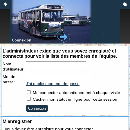
Connexion
L’administrateur exige que vous soyez enregistré et
connecté pour voir la liste des membres de l’équipe.
Nom
d’utilisateur:
Mot de
passe:
J’ai oublié mon mot de passe
Me connecter automatiquement à chaque visite
Cacher mon statut en ligne pour cette session
M’enregistrer
Vous devez être enregistré pour vous connecter.