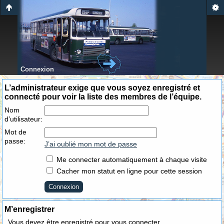
Connexion
L’administrateur exige que vous soyez enregistré et
connecté pour voir la liste des membres de l’équipe.
Nom
d’utilisateur:
Mot de
passe:
J’ai oublié mon mot de passe
Me connecter automatiquement à chaque visite
Cacher mon statut en ligne pour cette session
M’enregistrer
Vous devez être enregistré pour vous connecter.