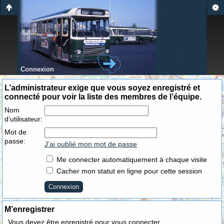
Connexion
L’administrateur exige que vous soyez enregistré et
connecté pour voir la liste des membres de l’équipe.
Nom
d’utilisateur:
Mot de
passe:
J’ai oublié mon mot de passe
Me connecter automatiquement à chaque visite
Cacher mon statut en ligne pour cette session
M’enregistrer
Vous devez être enregistré pour vous connecter.