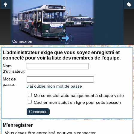
Connexion
L’administrateur exige que vous soyez enregistré et
connecté pour voir la liste des membres de l’équipe.
Nom
d’utilisateur:
Mot de
passe:
J’ai oublié mon mot de passe
Me connecter automatiquement à chaque visite
Cacher mon statut en ligne pour cette session
M’enregistrer
Vous devez être enregistré pour vous connecter.