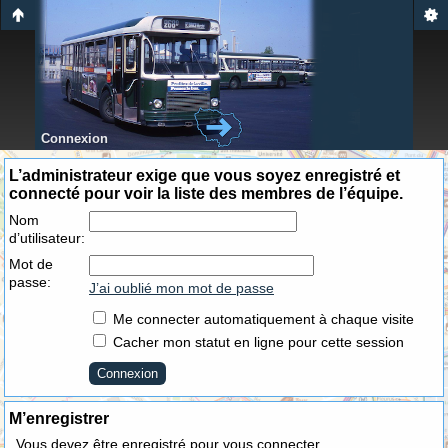
Connexion
L’administrateur exige que vous soyez enregistré et
connecté pour voir la liste des membres de l’équipe.
Nom
d’utilisateur:
Mot de
passe:
J’ai oublié mon mot de passe
Me connecter automatiquement à chaque visite
Cacher mon statut en ligne pour cette session
M’enregistrer
Vous devez être enregistré pour vous connecter.