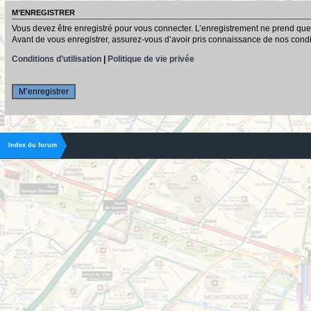
M’ENREGISTRER
Vous devez être enregistré pour vous connecter. L’enregistrement ne prend que
Avant de vous enregistrer, assurez-vous d’avoir pris connaissance de nos conditio
Conditions d’utilisation
|
Politique de vie privée
M’enregistrer
Index du forum