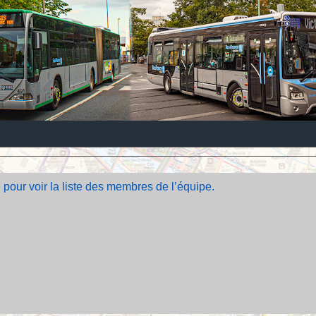
 pour voir la liste des membres de l’équipe.