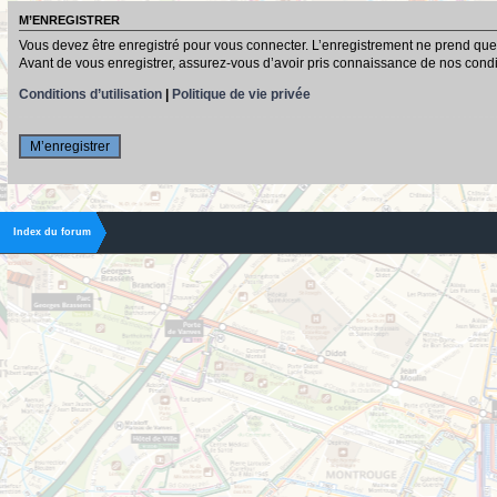
M’ENREGISTRER
Vous devez être enregistré pour vous connecter. L’enregistrement ne prend que
Avant de vous enregistrer, assurez-vous d’avoir pris connaissance de nos conditio
Conditions d’utilisation
|
Politique de vie privée
M’enregistrer
Index du forum