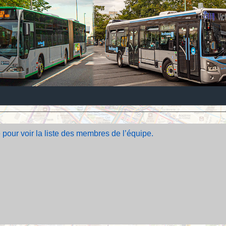
 pour voir la liste des membres de l’équipe.