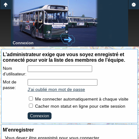
Connexion
L’administrateur exige que vous soyez enregistré et
connecté pour voir la liste des membres de l’équipe.
Nom
d’utilisateur:
Mot de
passe:
J’ai oublié mon mot de passe
Me connecter automatiquement à chaque visite
Cacher mon statut en ligne pour cette session
M’enregistrer
Vous devez être enregistré pour vous connecter.