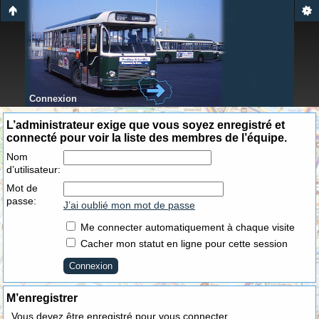
Connexion
L’administrateur exige que vous soyez enregistré et
connecté pour voir la liste des membres de l’équipe.
Nom
d’utilisateur:
Mot de
passe:
J’ai oublié mon mot de passe
Me connecter automatiquement à chaque visite
Cacher mon statut en ligne pour cette session
M’enregistrer
Vous devez être enregistré pour vous connecter.