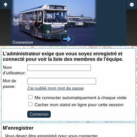
Connexion
L’administrateur exige que vous soyez enregistré et
connecté pour voir la liste des membres de l’équipe.
Nom
d’utilisateur:
Mot de
passe:
J’ai oublié mon mot de passe
Me connecter automatiquement à chaque visite
Cacher mon statut en ligne pour cette session
M’enregistrer
Vous devez être enregistré pour vous connecter.