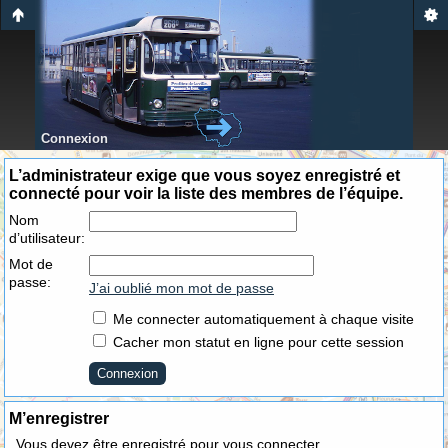
Connexion
L’administrateur exige que vous soyez enregistré et
connecté pour voir la liste des membres de l’équipe.
Nom
d’utilisateur:
Mot de
passe:
J’ai oublié mon mot de passe
Me connecter automatiquement à chaque visite
Cacher mon statut en ligne pour cette session
M’enregistrer
Vous devez être enregistré pour vous connecter.