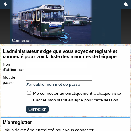
Connexion
L’administrateur exige que vous soyez enregistré et
connecté pour voir la liste des membres de l’équipe.
Nom
d’utilisateur:
Mot de
passe:
J’ai oublié mon mot de passe
Me connecter automatiquement à chaque visite
Cacher mon statut en ligne pour cette session
M’enregistrer
Vous devez être enregistré pour vous connecter.