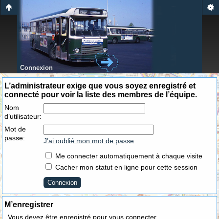
Connexion
L’administrateur exige que vous soyez enregistré et
connecté pour voir la liste des membres de l’équipe.
Nom
d’utilisateur:
Mot de
passe:
J’ai oublié mon mot de passe
Me connecter automatiquement à chaque visite
Cacher mon statut en ligne pour cette session
M’enregistrer
Vous devez être enregistré pour vous connecter.