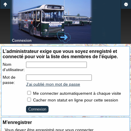
Connexion
L’administrateur exige que vous soyez enregistré et
connecté pour voir la liste des membres de l’équipe.
Nom
d’utilisateur:
Mot de
passe:
J’ai oublié mon mot de passe
Me connecter automatiquement à chaque visite
Cacher mon statut en ligne pour cette session
M’enregistrer
Vous devez être enregistré pour vous connecter.