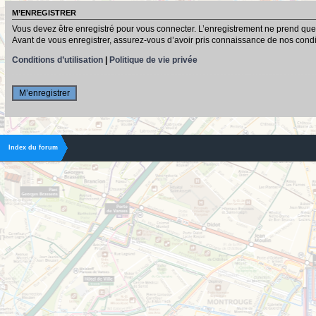
M’ENREGISTRER
Vous devez être enregistré pour vous connecter. L’enregistrement ne prend que
Avant de vous enregistrer, assurez-vous d’avoir pris connaissance de nos conditio
Conditions d’utilisation
|
Politique de vie privée
M’enregistrer
Index du forum