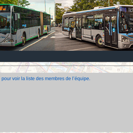
 pour voir la liste des membres de l’équipe.