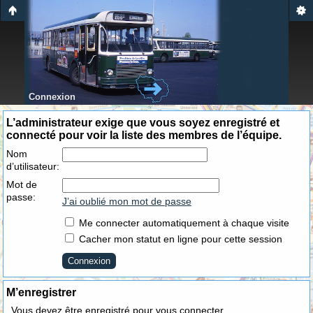
Connexion
L’administrateur exige que vous soyez enregistré et
connecté pour voir la liste des membres de l’équipe.
Nom
d’utilisateur:
Mot de
passe:
J’ai oublié mon mot de passe
Me connecter automatiquement à chaque visite
Cacher mon statut en ligne pour cette session
M’enregistrer
Vous devez être enregistré pour vous connecter.