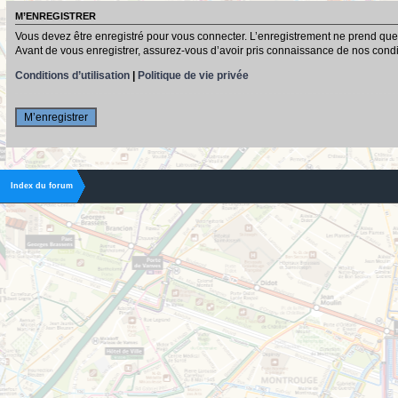
M’ENREGISTRER
Vous devez être enregistré pour vous connecter. L’enregistrement ne prend que
Avant de vous enregistrer, assurez-vous d’avoir pris connaissance de nos conditio
Conditions d’utilisation
|
Politique de vie privée
M’enregistrer
Index du forum