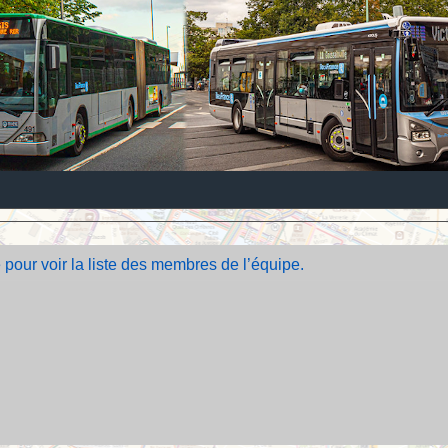
 pour voir la liste des membres de l’équipe.