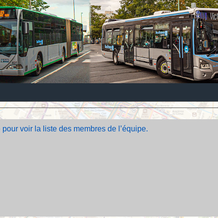
 pour voir la liste des membres de l’équipe.