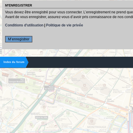
M’ENREGISTRER
Vous devez être enregistré pour vous connecter. L’enregistrement ne prend que
Avant de vous enregistrer, assurez-vous d’avoir pris connaissance de nos conditio
Conditions d’utilisation
|
Politique de vie privée
M’enregistrer
Index du forum