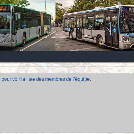
 pour voir la liste des membres de l’équipe.