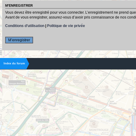
M’ENREGISTRER
Vous devez être enregistré pour vous connecter. L’enregistrement ne prend que
Avant de vous enregistrer, assurez-vous d’avoir pris connaissance de nos conditio
Conditions d’utilisation
|
Politique de vie privée
M’enregistrer
Index du forum