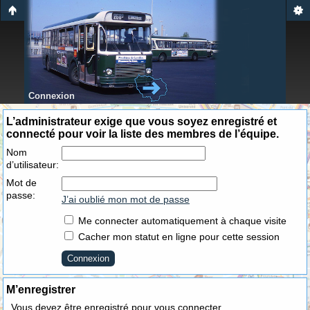
Connexion
L’administrateur exige que vous soyez enregistré et
connecté pour voir la liste des membres de l’équipe.
Nom
d’utilisateur:
Mot de
passe:
J’ai oublié mon mot de passe
Me connecter automatiquement à chaque visite
Cacher mon statut en ligne pour cette session
M’enregistrer
Vous devez être enregistré pour vous connecter.