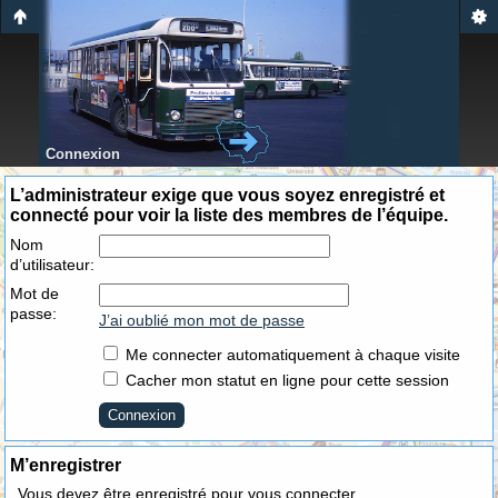
Connexion
L’administrateur exige que vous soyez enregistré et
connecté pour voir la liste des membres de l’équipe.
Nom
d’utilisateur:
Mot de
passe:
J’ai oublié mon mot de passe
Me connecter automatiquement à chaque visite
Cacher mon statut en ligne pour cette session
M’enregistrer
Vous devez être enregistré pour vous connecter.