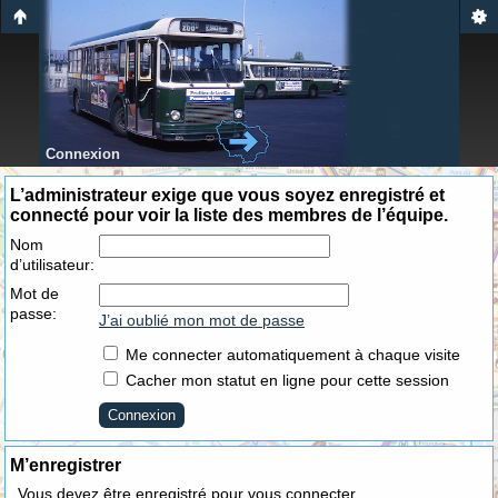
Connexion
L’administrateur exige que vous soyez enregistré et
connecté pour voir la liste des membres de l’équipe.
Nom
d’utilisateur:
Mot de
passe:
J’ai oublié mon mot de passe
Me connecter automatiquement à chaque visite
Cacher mon statut en ligne pour cette session
M’enregistrer
Vous devez être enregistré pour vous connecter.