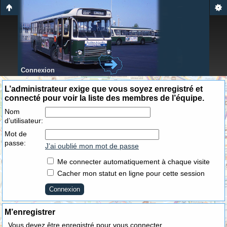
Connexion
L’administrateur exige que vous soyez enregistré et
connecté pour voir la liste des membres de l’équipe.
Nom
d’utilisateur:
Mot de
passe:
J’ai oublié mon mot de passe
Me connecter automatiquement à chaque visite
Cacher mon statut en ligne pour cette session
M’enregistrer
Vous devez être enregistré pour vous connecter.