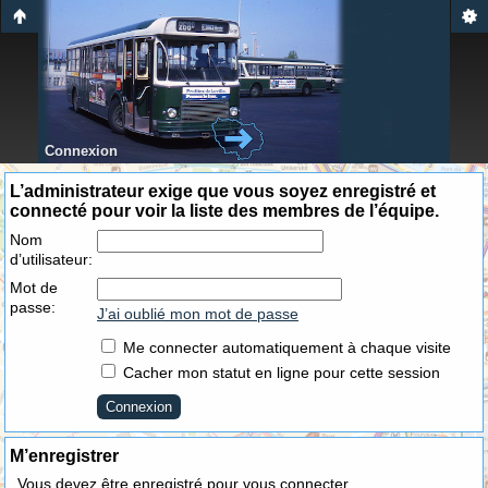
Connexion
L’administrateur exige que vous soyez enregistré et
connecté pour voir la liste des membres de l’équipe.
Nom
d’utilisateur:
Mot de
passe:
J’ai oublié mon mot de passe
Me connecter automatiquement à chaque visite
Cacher mon statut en ligne pour cette session
M’enregistrer
Vous devez être enregistré pour vous connecter.