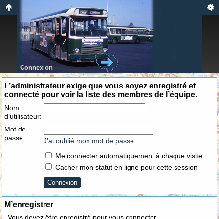
Connexion
L’administrateur exige que vous soyez enregistré et
connecté pour voir la liste des membres de l’équipe.
Nom
d’utilisateur:
Mot de
passe:
J’ai oublié mon mot de passe
Me connecter automatiquement à chaque visite
Cacher mon statut en ligne pour cette session
M’enregistrer
Vous devez être enregistré pour vous connecter.