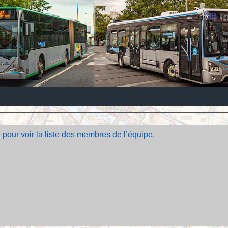
 pour voir la liste des membres de l’équipe.