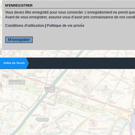
M’ENREGISTRER
Vous devez être enregistré pour vous connecter. L’enregistrement ne prend que
Avant de vous enregistrer, assurez-vous d’avoir pris connaissance de nos conditio
Conditions d’utilisation
|
Politique de vie privée
M’enregistrer
Index du forum