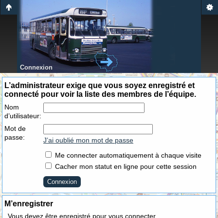
Connexion
L’administrateur exige que vous soyez enregistré et
connecté pour voir la liste des membres de l’équipe.
Nom
d’utilisateur:
Mot de
passe:
J’ai oublié mon mot de passe
Me connecter automatiquement à chaque visite
Cacher mon statut en ligne pour cette session
M’enregistrer
Vous devez être enregistré pour vous connecter.