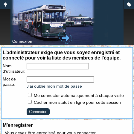
Connexion
L’administrateur exige que vous soyez enregistré et
connecté pour voir la liste des membres de l’équipe.
Nom
d’utilisateur:
Mot de
passe:
J’ai oublié mon mot de passe
Me connecter automatiquement à chaque visite
Cacher mon statut en ligne pour cette session
M’enregistrer
Vous devez être enregistré pour vous connecter.