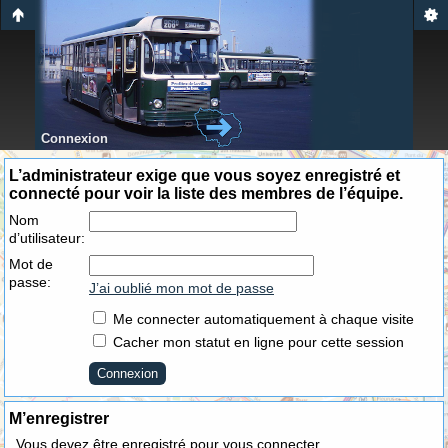
Connexion
L’administrateur exige que vous soyez enregistré et
connecté pour voir la liste des membres de l’équipe.
Nom
d’utilisateur:
Mot de
passe:
J’ai oublié mon mot de passe
Me connecter automatiquement à chaque visite
Cacher mon statut en ligne pour cette session
M’enregistrer
Vous devez être enregistré pour vous connecter.