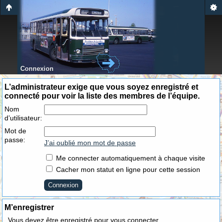
Connexion
L’administrateur exige que vous soyez enregistré et
connecté pour voir la liste des membres de l’équipe.
Nom
d’utilisateur:
Mot de
passe:
J’ai oublié mon mot de passe
Me connecter automatiquement à chaque visite
Cacher mon statut en ligne pour cette session
M’enregistrer
Vous devez être enregistré pour vous connecter.