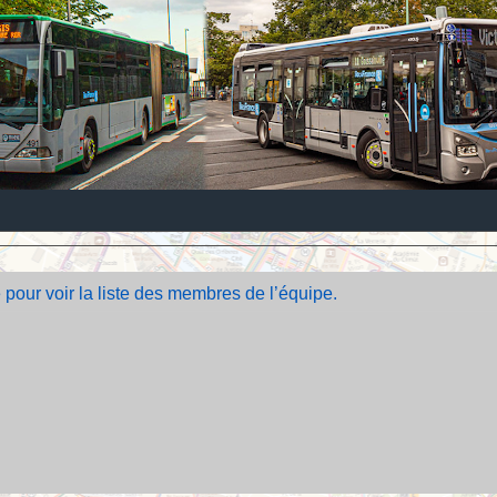
 pour voir la liste des membres de l’équipe.