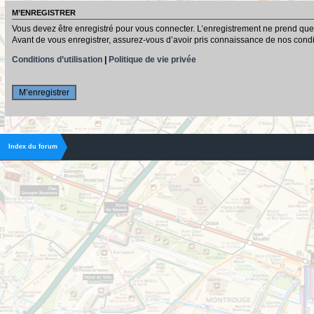
M’ENREGISTRER
Vous devez être enregistré pour vous connecter. L’enregistrement ne prend que
Avant de vous enregistrer, assurez-vous d’avoir pris connaissance de nos conditio
Conditions d’utilisation
|
Politique de vie privée
M’enregistrer
Index du forum