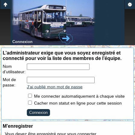
Connexion
L’administrateur exige que vous soyez enregistré et
connecté pour voir la liste des membres de l’équipe.
Nom
d’utilisateur:
Mot de
passe:
J’ai oublié mon mot de passe
Me connecter automatiquement à chaque visite
Cacher mon statut en ligne pour cette session
M’enregistrer
Vous devez être enregistré pour vous connecter.