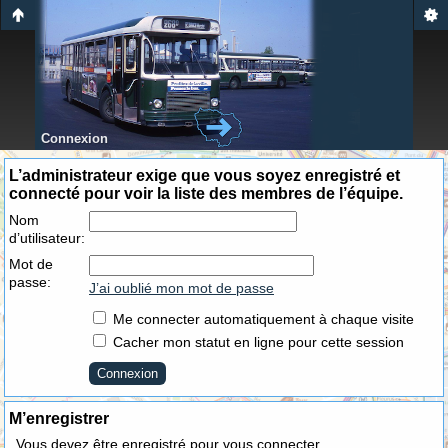
Connexion
L’administrateur exige que vous soyez enregistré et
connecté pour voir la liste des membres de l’équipe.
Nom
d’utilisateur:
Mot de
passe:
J’ai oublié mon mot de passe
Me connecter automatiquement à chaque visite
Cacher mon statut en ligne pour cette session
M’enregistrer
Vous devez être enregistré pour vous connecter.