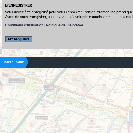
M’ENREGISTRER
Vous devez être enregistré pour vous connecter. L’enregistrement ne prend que
Avant de vous enregistrer, assurez-vous d’avoir pris connaissance de nos conditio
Conditions d’utilisation
|
Politique de vie privée
M’enregistrer
Index du forum