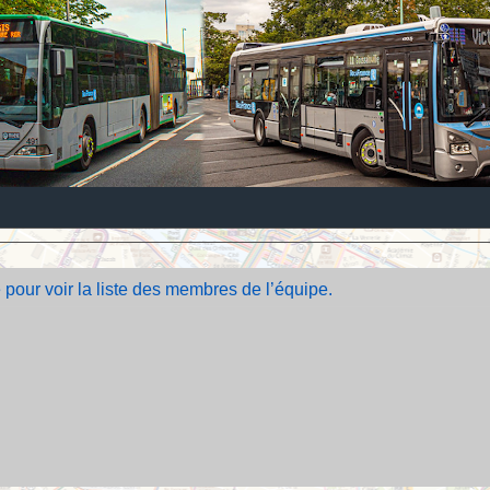
 pour voir la liste des membres de l’équipe.