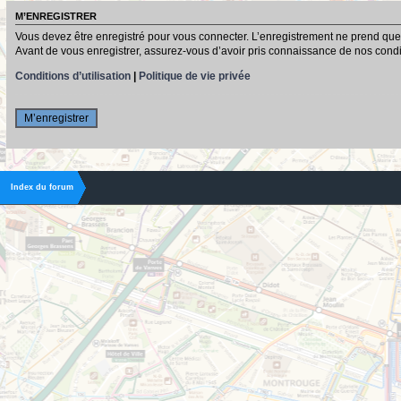
M’ENREGISTRER
Vous devez être enregistré pour vous connecter. L’enregistrement ne prend que
Avant de vous enregistrer, assurez-vous d’avoir pris connaissance de nos conditio
Conditions d’utilisation
|
Politique de vie privée
M’enregistrer
Index du forum