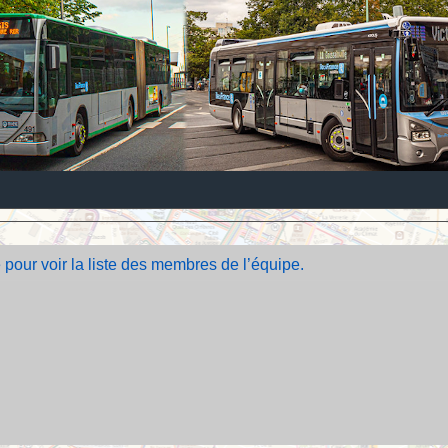
 pour voir la liste des membres de l’équipe.