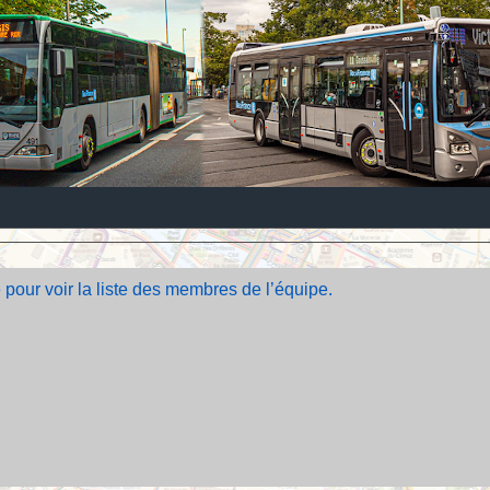
 pour voir la liste des membres de l’équipe.