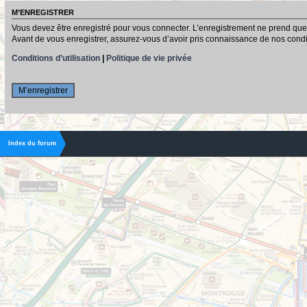
M’ENREGISTRER
Vous devez être enregistré pour vous connecter. L’enregistrement ne prend que
Avant de vous enregistrer, assurez-vous d’avoir pris connaissance de nos conditio
Conditions d’utilisation
|
Politique de vie privée
M’enregistrer
Index du forum