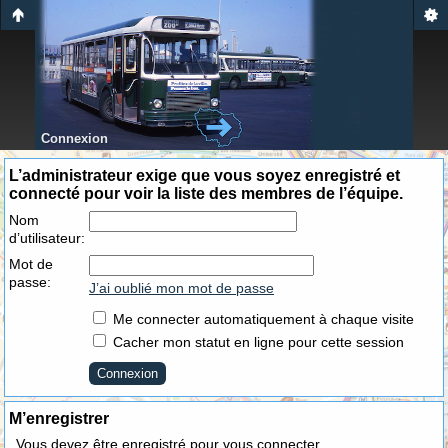
Connexion
L’administrateur exige que vous soyez enregistré et
connecté pour voir la liste des membres de l’équipe.
Nom
d’utilisateur:
Mot de
passe:
J’ai oublié mon mot de passe
Me connecter automatiquement à chaque visite
Cacher mon statut en ligne pour cette session
M’enregistrer
Vous devez être enregistré pour vous connecter.