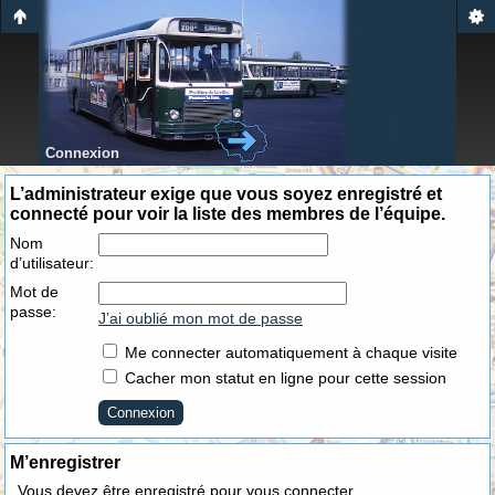
Connexion
L’administrateur exige que vous soyez enregistré et
connecté pour voir la liste des membres de l’équipe.
Nom
d’utilisateur:
Mot de
passe:
J’ai oublié mon mot de passe
Me connecter automatiquement à chaque visite
Cacher mon statut en ligne pour cette session
M’enregistrer
Vous devez être enregistré pour vous connecter.