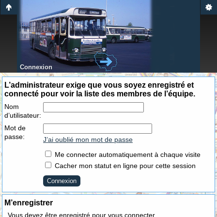
Connexion
L’administrateur exige que vous soyez enregistré et
connecté pour voir la liste des membres de l’équipe.
Nom
d’utilisateur:
Mot de
passe:
J’ai oublié mon mot de passe
Me connecter automatiquement à chaque visite
Cacher mon statut en ligne pour cette session
M’enregistrer
Vous devez être enregistré pour vous connecter.