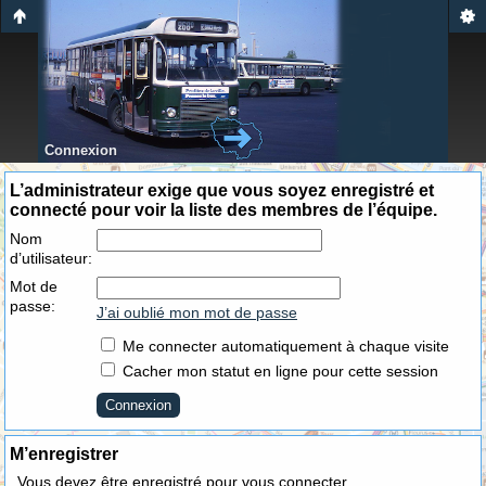
Connexion
L’administrateur exige que vous soyez enregistré et
connecté pour voir la liste des membres de l’équipe.
Nom
d’utilisateur:
Mot de
passe:
J’ai oublié mon mot de passe
Me connecter automatiquement à chaque visite
Cacher mon statut en ligne pour cette session
M’enregistrer
Vous devez être enregistré pour vous connecter.