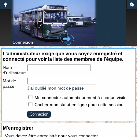
Connexion
L’administrateur exige que vous soyez enregistré et
connecté pour voir la liste des membres de l’équipe.
Nom
d’utilisateur:
Mot de
passe:
J’ai oublié mon mot de passe
Me connecter automatiquement à chaque visite
Cacher mon statut en ligne pour cette session
M’enregistrer
Vous devez être enregistré pour vous connecter.