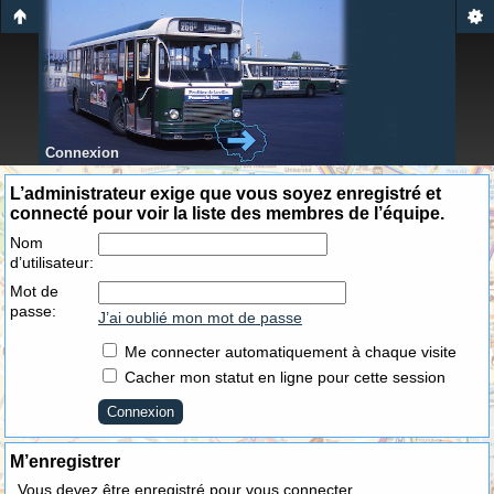
Connexion
L’administrateur exige que vous soyez enregistré et
connecté pour voir la liste des membres de l’équipe.
Nom
d’utilisateur:
Mot de
passe:
J’ai oublié mon mot de passe
Me connecter automatiquement à chaque visite
Cacher mon statut en ligne pour cette session
M’enregistrer
Vous devez être enregistré pour vous connecter.