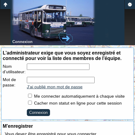
Connexion
L’administrateur exige que vous soyez enregistré et
connecté pour voir la liste des membres de l’équipe.
Nom
d’utilisateur:
Mot de
passe:
J’ai oublié mon mot de passe
Me connecter automatiquement à chaque visite
Cacher mon statut en ligne pour cette session
M’enregistrer
Vous devez être enregistré pour vous connecter.