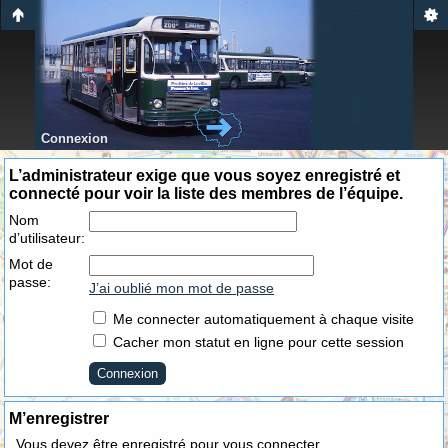
Connexion
L’administrateur exige que vous soyez enregistré et
connecté pour voir la liste des membres de l’équipe.
Nom
d’utilisateur:
Mot de
passe:
J’ai oublié mon mot de passe
Me connecter automatiquement à chaque visite
Cacher mon statut en ligne pour cette session
M’enregistrer
Vous devez être enregistré pour vous connecter.