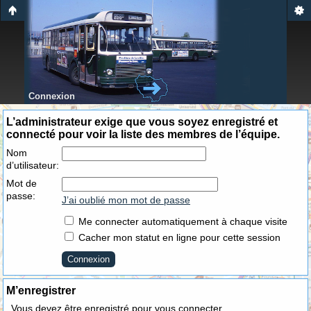
Connexion
L’administrateur exige que vous soyez enregistré et
connecté pour voir la liste des membres de l’équipe.
Nom
d’utilisateur:
Mot de
passe:
J’ai oublié mon mot de passe
Me connecter automatiquement à chaque visite
Cacher mon statut en ligne pour cette session
M’enregistrer
Vous devez être enregistré pour vous connecter.