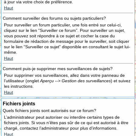
à jour via votre choix de préférence.
Haut
Comment surveiller des forums ou sujets particuliers?
Pour surveiller un forum particulier, une fois entré sur celui-ci,
cliquez sur le lien “Surveiller ce forum”. Pour surveiller un sujet,
vous pouvez soit répondre à ce sujet et cocher la case du
formulaire de rédaction de message pour le surveiller, soit cliquer
sur le lien “Surveiller ce sujet” disponible en consultant le sujet lui-
même.
Haut
Comment puis-je supprimer mes surveillances de sujets?
Pour supprimer vos surveillances, allez dans votre panneau de
l’utilisateur (onglet
Aperçu --> Gestion des surveillances
) et suivez
les instructions.
Haut
Fichiers joints
Quels fichiers joints sont autorisés sur ce forum?
L’administrateur peut autoriser ou interdire certains types de
fichiers joints. Si vous n’êtes pas sûr de ce qui est autorisé à être
chargé, contactez l’administrateur pour plus d’informations.
Haut