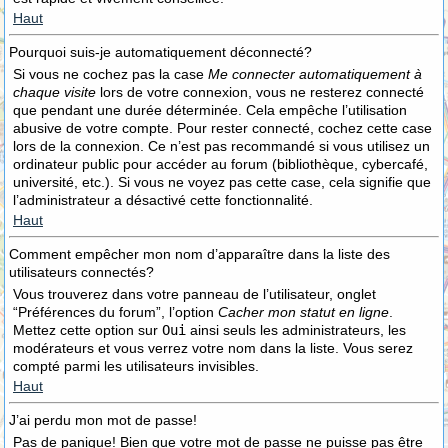
Haut
Pourquoi suis-je automatiquement déconnecté?
Si vous ne cochez pas la case
Me connecter automatiquement à
chaque visite
lors de votre connexion, vous ne resterez connecté
que pendant une durée déterminée. Cela empêche l’utilisation
abusive de votre compte. Pour rester connecté, cochez cette case
lors de la connexion. Ce n’est pas recommandé si vous utilisez un
ordinateur public pour accéder au forum (bibliothèque, cybercafé,
université, etc.). Si vous ne voyez pas cette case, cela signifie que
l’administrateur a désactivé cette fonctionnalité.
Haut
Comment empêcher mon nom d’apparaître dans la liste des
utilisateurs connectés?
Vous trouverez dans votre panneau de l’utilisateur, onglet
“Préférences du forum”, l’option
Cacher mon statut en ligne
.
Mettez cette option sur
Oui
ainsi seuls les administrateurs, les
modérateurs et vous verrez votre nom dans la liste. Vous serez
compté parmi les utilisateurs invisibles.
Haut
J’ai perdu mon mot de passe!
Pas de panique! Bien que votre mot de passe ne puisse pas être