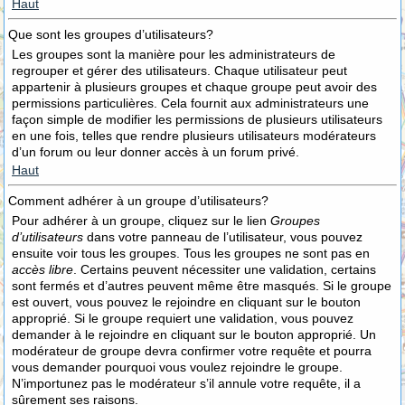
Haut
Que sont les groupes d’utilisateurs?
Les groupes sont la manière pour les administrateurs de
regrouper et gérer des utilisateurs. Chaque utilisateur peut
appartenir à plusieurs groupes et chaque groupe peut avoir des
permissions particulières. Cela fournit aux administrateurs une
façon simple de modifier les permissions de plusieurs utilisateurs
en une fois, telles que rendre plusieurs utilisateurs modérateurs
d’un forum ou leur donner accès à un forum privé.
Haut
Comment adhérer à un groupe d’utilisateurs?
Pour adhérer à un groupe, cliquez sur le lien
Groupes
d’utilisateurs
dans votre panneau de l’utilisateur, vous pouvez
ensuite voir tous les groupes. Tous les groupes ne sont pas en
accès libre
. Certains peuvent nécessiter une validation, certains
sont fermés et d’autres peuvent même être masqués. Si le groupe
est ouvert, vous pouvez le rejoindre en cliquant sur le bouton
approprié. Si le groupe requiert une validation, vous pouvez
demander à le rejoindre en cliquant sur le bouton approprié. Un
modérateur de groupe devra confirmer votre requête et pourra
vous demander pourquoi vous voulez rejoindre le groupe.
N’importunez pas le modérateur s’il annule votre requête, il a
sûrement ses raisons.