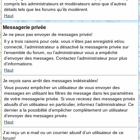
compris les administrateurs et modérateurs ainsi que d’autres
détails tels que les forums qu’ils modèrent.
Haut
Messagerie privée
Je ne peux pas envoyer de messages privés!
Il y a trois raisons pour cela: vous n’êtes pas enregistré et/ou
connecté, l’administrateur a désactivé la messagerie privée sur
l’ensemble du forum, ou l’administrateur vous a empêché
d’envoyer des messages. Contactez l’administrateur pour plus
d’informations.
Haut
Je reçois sans arrêt des messages indésirables!
Vous pouvez empêcher un utilisateur de vous envoyer des
messages en utilisant les filtres de message dans les paramètres
de votre messagerie privée. Si vous recevez des messages privés
abusifs d’un utilisateur en particulier, informez l’administrateur. Ce
dernier a la possibilité d’empêcher complètement un utilisateur
d’envoyer des messages privés.
Haut
J’ai reçu un e-mail ou un courrier abusif d’un utilisateur de ce
forum!