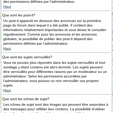
des permissions définies par l’administrateur.
Haut
Que sont les post-it?
Un post-it apparaît en dessous des annonces sur la première
page du forum dans lequel il a été publié. Il contient des
informations relativement importantes et vous devez le consulter
régulièrement. Comme pour les annonces et les annonces
globales, la possibilité de publier des post-it dépend des
permissions définies par l’administrateur.
Haut
Que sont les sujets verrouillés?
Vous ne pouvez plus répondre dans les sujets verrouillés et tout
sondage y étant contenu est alors terminé. Les sujets peuvent
être verrouillés pour différentes raisons par un modérateur ou un
administrateur. Selon les permissions accordées par
l’administrateur, vous pouvez ou non verrouiller vos propres
sujets.
Haut
Que sont les icônes de sujet?
Les icônes de sujet sont des images qui peuvent être associées à
des messages pour refléter leur contenu. La possibilité d’utiliser