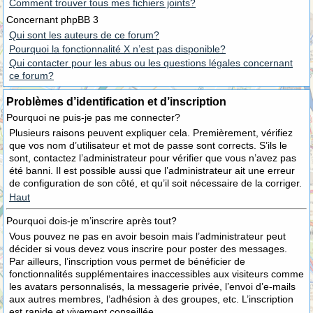
Comment trouver tous mes fichiers joints?
Concernant phpBB 3
Qui sont les auteurs de ce forum?
Pourquoi la fonctionnalité X n’est pas disponible?
Qui contacter pour les abus ou les questions légales concernant
ce forum?
Problèmes d’identification et d’inscription
Pourquoi ne puis-je pas me connecter?
Plusieurs raisons peuvent expliquer cela. Premièrement, vérifiez
que vos nom d’utilisateur et mot de passe sont corrects. S’ils le
sont, contactez l’administrateur pour vérifier que vous n’avez pas
été banni. Il est possible aussi que l’administrateur ait une erreur
de configuration de son côté, et qu’il soit nécessaire de la corriger.
Haut
Pourquoi dois-je m’inscrire après tout?
Vous pouvez ne pas en avoir besoin mais l’administrateur peut
décider si vous devez vous inscrire pour poster des messages.
Par ailleurs, l’inscription vous permet de bénéficier de
fonctionnalités supplémentaires inaccessibles aux visiteurs comme
les avatars personnalisés, la messagerie privée, l’envoi d’e-mails
aux autres membres, l’adhésion à des groupes, etc. L’inscription
est rapide et vivement conseillée.