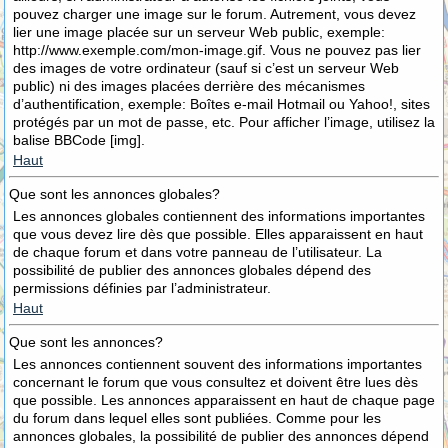
pouvez charger une image sur le forum. Autrement, vous devez
lier une image placée sur un serveur Web public, exemple:
http://www.exemple.com/mon-image.gif. Vous ne pouvez pas lier
des images de votre ordinateur (sauf si c’est un serveur Web
public) ni des images placées derrière des mécanismes
d’authentification, exemple: Boîtes e-mail Hotmail ou Yahoo!, sites
protégés par un mot de passe, etc. Pour afficher l’image, utilisez la
balise BBCode [img].
Haut
Que sont les annonces globales?
Les annonces globales contiennent des informations importantes
que vous devez lire dès que possible. Elles apparaissent en haut
de chaque forum et dans votre panneau de l’utilisateur. La
possibilité de publier des annonces globales dépend des
permissions définies par l’administrateur.
Haut
Que sont les annonces?
Les annonces contiennent souvent des informations importantes
concernant le forum que vous consultez et doivent être lues dès
que possible. Les annonces apparaissent en haut de chaque page
du forum dans lequel elles sont publiées. Comme pour les
annonces globales, la possibilité de publier des annonces dépend