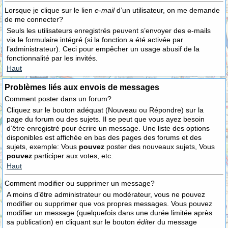
Lorsque je clique sur le lien
e-mail
d’un utilisateur, on me demande
de me connecter?
Seuls les utilisateurs enregistrés peuvent s’envoyer des e-mails
via le formulaire intégré (si la fonction a été activée par
l’administrateur). Ceci pour empêcher un usage abusif de la
fonctionnalité par les invités.
Haut
Problèmes liés aux envois de messages
Comment poster dans un forum?
Cliquez sur le bouton adéquat (Nouveau ou Répondre) sur la
page du forum ou des sujets. Il se peut que vous ayez besoin
d’être enregistré pour écrire un message. Une liste des options
disponibles est affichée en bas des pages des forums et des
sujets, exemple: Vous
pouvez
poster des nouveaux sujets, Vous
pouvez
participer aux votes, etc.
Haut
Comment modifier ou supprimer un message?
A moins d’être administrateur ou modérateur, vous ne pouvez
modifier ou supprimer que vos propres messages. Vous pouvez
modifier un message (quelquefois dans une durée limitée après
sa publication) en cliquant sur le bouton
éditer
du message