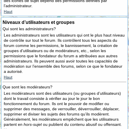
des icônes de sujet dépend des permissions définies par
l’administrateur.
Haut
Niveaux d’utilisateurs et groupes
Qui sont les administrateurs?
Les administrateurs sont les utilisateurs qui ont le plus haut niveau
de contrôle sur tout le forum. Ils contrôlent tous les aspects du
forum comme les permissions, le bannissement, la création de
groupes d’utilisateurs ou de modérateurs, etc., selon les
permissions que le fondateur du forum a attribuées aux autres
administrateurs. Ils peuvent aussi avoir toutes les capacités de
modération sur l’ensemble des forums, selon ce que le fondateur
a autorisé.
Haut
Que sont les modérateurs?
Les modérateurs sont des utilisateurs (ou groupes d’utilisateurs)
dont le travail consiste à vérifier au jour le jour le bon
fonctionnement du forum. Ils ont le pouvoir de modifier ou
supprimer des messages, de verrouiller, déverrouiller, déplacer,
supprimer et diviser les sujets des forums qu’ils modèrent.
Généralement, les modérateurs empêchent que les utilisateurs
partent en
hors-sujet
ou publient du contenu abusif ou offensant.