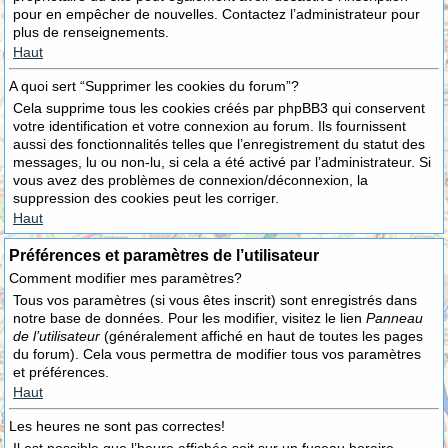
pour en empêcher de nouvelles. Contactez l’administrateur pour
plus de renseignements.
Haut
A quoi sert “Supprimer les cookies du forum”?
Cela supprime tous les cookies créés par phpBB3 qui conservent
votre identification et votre connexion au forum. Ils fournissent
aussi des fonctionnalités telles que l’enregistrement du statut des
messages, lu ou non-lu, si cela a été activé par l’administrateur. Si
vous avez des problèmes de connexion/déconnexion, la
suppression des cookies peut les corriger.
Haut
Préférences et paramètres de l’utilisateur
Comment modifier mes paramètres?
Tous vos paramètres (si vous êtes inscrit) sont enregistrés dans
notre base de données. Pour les modifier, visitez le lien
Panneau
de l’utilisateur
(généralement affiché en haut de toutes les pages
du forum). Cela vous permettra de modifier tous vos paramètres
et préférences.
Haut
Les heures ne sont pas correctes!