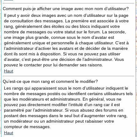
Comment puis-je afficher une image avec mon nom d’utilisateur?
Il peut y avoir deux images avec un nom d’utilisateur sur la page
de consultation des messages. La première est associée à votre
rang, généralement des étoiles ou des blocs indiquant votre
nombre de messages ou votre statut sur le forum. La seconde,
une image plus grande, connue sous le nom d’avatar est
généralement unique et personnelle à chaque utilisateur. C’est à
l’administrateur d’activer les avatars et de décider de la manière
dont ils sont mis à disposition. Si vous ne pouvez pas utiliser
d’avatar, c’est peut-être une décision de l’administrateur. Vous
pouvez le contacter pour lui demander ses raisons.
Haut
Qu’est-ce que mon rang et comment le modifier?
Les rangs qui apparaissent sous le nom d’utilisateur indiquent le
nombre de messages postés ou identifient certains utilisateurs tels
que les modérateurs et administrateurs. En général, vous ne
pouvez pas directement modifier l’intitulé d’un rang car il est
paramétré par l’administrateur. Si vous abusez des forums en
postant des messages dans le seul but d’augmenter votre rang,
un modérateur ou un administrateur peut rabaisser votre
compteur de messages.
Haut