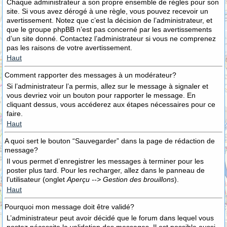
Chaque administrateur a son propre ensemble de règles pour son
site. Si vous avez dérogé à une règle, vous pouvez recevoir un
avertissement. Notez que c’est la décision de l’administrateur, et
que le groupe phpBB n’est pas concerné par les avertissements
d’un site donné. Contactez l’administrateur si vous ne comprenez
pas les raisons de votre avertissement.
Haut
Comment rapporter des messages à un modérateur?
Si l’administrateur l’a permis, allez sur le message à signaler et
vous devriez voir un bouton pour rapporter le message. En
cliquant dessus, vous accéderez aux étapes nécessaires pour ce
faire.
Haut
A quoi sert le bouton “Sauvegarder” dans la page de rédaction de
message?
Il vous permet d’enregistrer les messages à terminer pour les
poster plus tard. Pour les recharger, allez dans le panneau de
l’utilisateur (onglet
Aperçu --> Gestion des brouillons
).
Haut
Pourquoi mon message doit être validé?
L’administrateur peut avoir décidé que le forum dans lequel vous