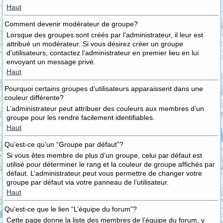
Haut
Comment devenir modérateur de groupe?
Lorsque des groupes sont créés par l’administrateur, il leur est
attribué un modérateur. Si vous désirez créer un groupe
d’utilisateurs, contactez l’administrateur en premier lieu en lui
envoyant un message privé.
Haut
Pourquoi certains groupes d’utilisateurs apparaissent dans une
couleur différente?
L’administrateur peut attribuer des couleurs aux membres d’un
groupe pour les rendre facilement identifiables.
Haut
Qu’est-ce qu’un “Groupe par défaut”?
Si vous êtes membre de plus d’un groupe, celui par défaut est
utilisé pour déterminer le rang et la couleur de groupe affichés par
défaut. L’administrateur peut vous permettre de changer votre
groupe par défaut via votre panneau de l’utilisateur.
Haut
Qu’est-ce que le lien “L’équipe du forum”?
Cette page donne la liste des membres de l’équipe du forum, y