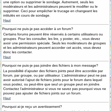
une option ou supprimer le sondage. Autrement, seuls les
modérateurs et les administrateurs peuvent le modifier ou le
supprimer. Ceci pour empêcher le trucage en changeant les
intitulés en cours de sondage.
Haut
Pourquoi ne puis-je pas accéder à un forum?
Certains forums peuvent être réservés à certains utilisateurs ou
groupes. Pour les consulter, les lire, y poster, etc., vous devez
avoir une permission spéciale. Seuls les modérateurs de groupes
et les administrateurs peuvent accorder cet accès, vous devez
donc les contacter.
Haut
Pourquoi ne puis-je pas joindre des fichiers à mon message?
La possibilité d’ajouter des fichiers joints peut être accordée par
forum, par groupe, ou par utilisateur. L’administrateur peut ne pas
avoir autorisé l’ajout de fichiers joints pour le forum dans lequel
vous postez, ou peut-être que seul un groupe peut en joindre.
Contactez l’administrateur si vous ne savez pas pourquoi vous ne
pouvez pas ajouter de fichiers joints sur un forum.
Haut
Pourquoi ai-je reçu un avertissement?