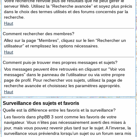
Votre recherche renvoie plus de résultats que ne peut gérer le
serveur Web. Utilisez la “Recherche avancée” et soyez plus précis
dans le choix des termes utilisés et des forums concernés par la
recherche.
Haut
Comment rechercher des membres?
Allez sur la page “Membres”, cliquez sur le lien “Rechercher un
utilisateur” et remplissez les options nécessaires.
Haut
Comment puis-je trouver mes propres messages et sujets?
Vos messages peuvent être retrouvés en cliquant sur “Voir vos
messages” dans le panneau de l’utilisateur ou via votre propre
page de profil. Pour rechercher vos sujets, utilisez la page de
recherche avancée et choisissez les paramètres appropriés.
Haut
Surveillance des sujets et favoris
Quelle est la différence entre les favoris et la surveillance?
Les favoris dans phpBB 3 sont comme les favoris de votre
navigateur. Vous n’êtes pas nécessairement averti des mises à
jour, mais vous pouvez revenir plus tard sur le sujet. A l’inverse, la
surveillance vous préviendra lorsqu’un sujet ou un forum sera mis