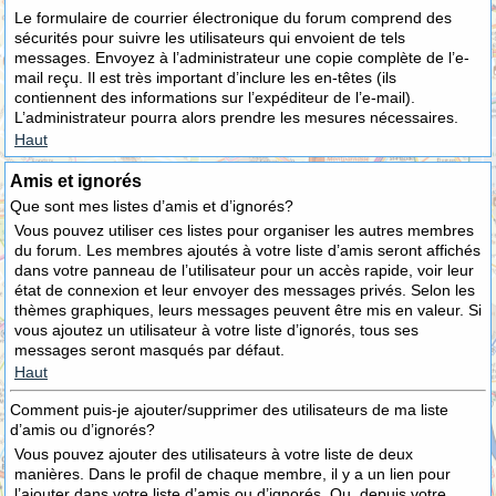
Le formulaire de courrier électronique du forum comprend des
sécurités pour suivre les utilisateurs qui envoient de tels
messages. Envoyez à l’administrateur une copie complète de l’e-
mail reçu. Il est très important d’inclure les en-têtes (ils
contiennent des informations sur l’expéditeur de l’e-mail).
L’administrateur pourra alors prendre les mesures nécessaires.
Haut
Amis et ignorés
Que sont mes listes d’amis et d’ignorés?
Vous pouvez utiliser ces listes pour organiser les autres membres
du forum. Les membres ajoutés à votre liste d’amis seront affichés
dans votre panneau de l’utilisateur pour un accès rapide, voir leur
état de connexion et leur envoyer des messages privés. Selon les
thèmes graphiques, leurs messages peuvent être mis en valeur. Si
vous ajoutez un utilisateur à votre liste d’ignorés, tous ses
messages seront masqués par défaut.
Haut
Comment puis-je ajouter/supprimer des utilisateurs de ma liste
d’amis ou d’ignorés?
Vous pouvez ajouter des utilisateurs à votre liste de deux
manières. Dans le profil de chaque membre, il y a un lien pour
l’ajouter dans votre liste d’amis ou d’ignorés. Ou, depuis votre