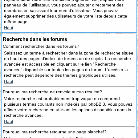
panneau de l’utilisateur, vous pouvez ajouter directement des
membres en saisissant leur nom d’utilisateur. Vous pouvez
également supprimer des utilisateurs de votre liste depuis cette
même page.
Haut
Recherche dans les forums
Comment rechercher dans les forums?
Saisissez un terme à rechercher dans la zone de recherche située
en haut des pages d’index, de forums ou de sujets. La recherche
avancée est accessible en cliquant sur le lien “Recherche
avancée” disponible sur toutes les pages du forum. L’accès à la
recherche peut dépendre des thèmes graphiques utilisés.
Haut
Pourquoi ma recherche ne renvoie aucun résultat?
Votre recherche est probablement trop vague ou comprend
plusieurs termes courants non indexés par phpBB 3. Vous pouvez
affiner votre recherche en utilisant les options disponibles dans la
recherche avancée.
Haut
Pourquoi ma recherche retourne une page blanche!?