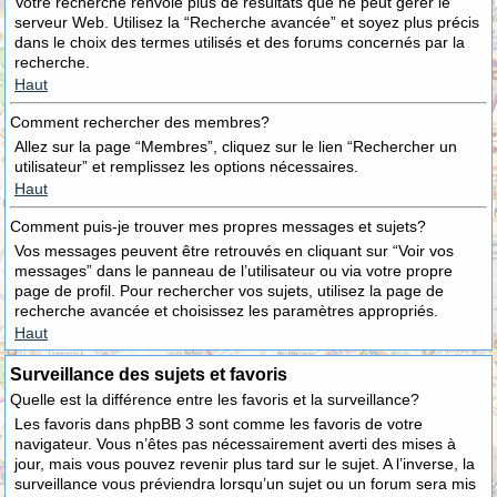
Votre recherche renvoie plus de résultats que ne peut gérer le
serveur Web. Utilisez la “Recherche avancée” et soyez plus précis
dans le choix des termes utilisés et des forums concernés par la
recherche.
Haut
Comment rechercher des membres?
Allez sur la page “Membres”, cliquez sur le lien “Rechercher un
utilisateur” et remplissez les options nécessaires.
Haut
Comment puis-je trouver mes propres messages et sujets?
Vos messages peuvent être retrouvés en cliquant sur “Voir vos
messages” dans le panneau de l’utilisateur ou via votre propre
page de profil. Pour rechercher vos sujets, utilisez la page de
recherche avancée et choisissez les paramètres appropriés.
Haut
Surveillance des sujets et favoris
Quelle est la différence entre les favoris et la surveillance?
Les favoris dans phpBB 3 sont comme les favoris de votre
navigateur. Vous n’êtes pas nécessairement averti des mises à
jour, mais vous pouvez revenir plus tard sur le sujet. A l’inverse, la
surveillance vous préviendra lorsqu’un sujet ou un forum sera mis