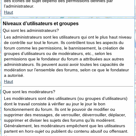
des icônes de sujet dépend des permissions définies par
l’administrateur.
Haut
Niveaux d’utilisateurs et groupes
Qui sont les administrateurs?
Les administrateurs sont les utilisateurs qui ont le plus haut niveau
de contrôle sur tout le forum. Ils contrôlent tous les aspects du
forum comme les permissions, le bannissement, la création de
groupes d’utilisateurs ou de modérateurs, etc., selon les
permissions que le fondateur du forum a attribuées aux autres
administrateurs. Ils peuvent aussi avoir toutes les capacités de
modération sur l’ensemble des forums, selon ce que le fondateur
a autorisé.
Haut
Que sont les modérateurs?
Les modérateurs sont des utilisateurs (ou groupes d’utilisateurs)
dont le travail consiste à vérifier au jour le jour le bon
fonctionnement du forum. Ils ont le pouvoir de modifier ou
supprimer des messages, de verrouiller, déverrouiller, déplacer,
supprimer et diviser les sujets des forums qu’ils modèrent.
Généralement, les modérateurs empêchent que les utilisateurs
partent en
hors-sujet
ou publient du contenu abusif ou offensant.