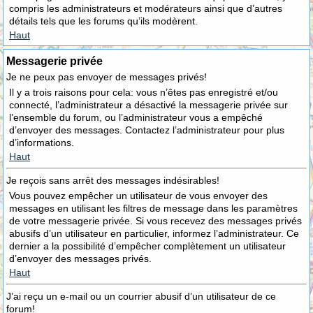
compris les administrateurs et modérateurs ainsi que d’autres
détails tels que les forums qu’ils modèrent.
Haut
Messagerie privée
Je ne peux pas envoyer de messages privés!
Il y a trois raisons pour cela: vous n’êtes pas enregistré et/ou
connecté, l’administrateur a désactivé la messagerie privée sur
l’ensemble du forum, ou l’administrateur vous a empêché
d’envoyer des messages. Contactez l’administrateur pour plus
d’informations.
Haut
Je reçois sans arrêt des messages indésirables!
Vous pouvez empêcher un utilisateur de vous envoyer des
messages en utilisant les filtres de message dans les paramètres
de votre messagerie privée. Si vous recevez des messages privés
abusifs d’un utilisateur en particulier, informez l’administrateur. Ce
dernier a la possibilité d’empêcher complètement un utilisateur
d’envoyer des messages privés.
Haut
J’ai reçu un e-mail ou un courrier abusif d’un utilisateur de ce
forum!