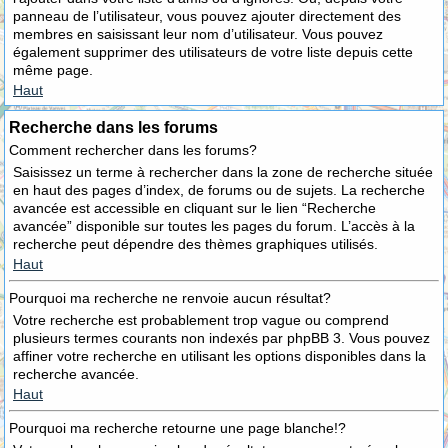
panneau de l’utilisateur, vous pouvez ajouter directement des
membres en saisissant leur nom d’utilisateur. Vous pouvez
également supprimer des utilisateurs de votre liste depuis cette
même page.
Haut
Recherche dans les forums
Comment rechercher dans les forums?
Saisissez un terme à rechercher dans la zone de recherche située
en haut des pages d’index, de forums ou de sujets. La recherche
avancée est accessible en cliquant sur le lien “Recherche
avancée” disponible sur toutes les pages du forum. L’accès à la
recherche peut dépendre des thèmes graphiques utilisés.
Haut
Pourquoi ma recherche ne renvoie aucun résultat?
Votre recherche est probablement trop vague ou comprend
plusieurs termes courants non indexés par phpBB 3. Vous pouvez
affiner votre recherche en utilisant les options disponibles dans la
recherche avancée.
Haut
Pourquoi ma recherche retourne une page blanche!?