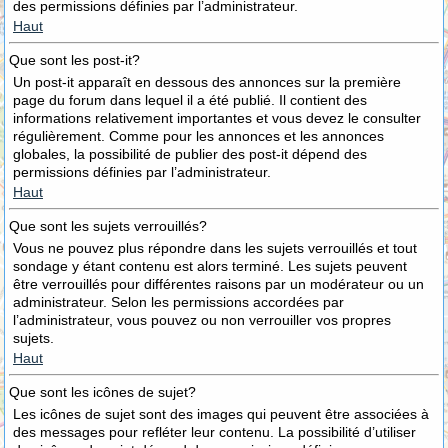
des permissions définies par l’administrateur.
Haut
Que sont les post-it?
Un post-it apparaît en dessous des annonces sur la première
page du forum dans lequel il a été publié. Il contient des
informations relativement importantes et vous devez le consulter
régulièrement. Comme pour les annonces et les annonces
globales, la possibilité de publier des post-it dépend des
permissions définies par l’administrateur.
Haut
Que sont les sujets verrouillés?
Vous ne pouvez plus répondre dans les sujets verrouillés et tout
sondage y étant contenu est alors terminé. Les sujets peuvent
être verrouillés pour différentes raisons par un modérateur ou un
administrateur. Selon les permissions accordées par
l’administrateur, vous pouvez ou non verrouiller vos propres
sujets.
Haut
Que sont les icônes de sujet?
Les icônes de sujet sont des images qui peuvent être associées à
des messages pour refléter leur contenu. La possibilité d’utiliser