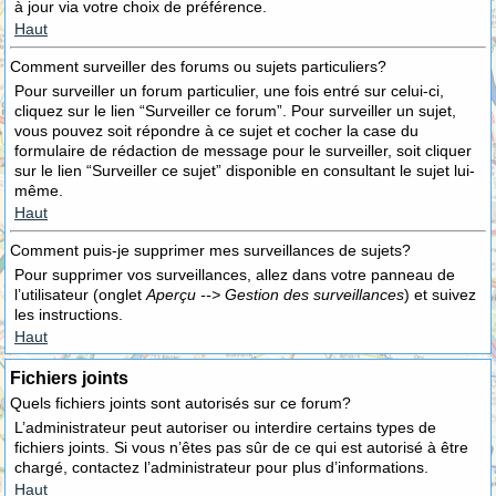
à jour via votre choix de préférence.
Haut
Comment surveiller des forums ou sujets particuliers?
Pour surveiller un forum particulier, une fois entré sur celui-ci,
cliquez sur le lien “Surveiller ce forum”. Pour surveiller un sujet,
vous pouvez soit répondre à ce sujet et cocher la case du
formulaire de rédaction de message pour le surveiller, soit cliquer
sur le lien “Surveiller ce sujet” disponible en consultant le sujet lui-
même.
Haut
Comment puis-je supprimer mes surveillances de sujets?
Pour supprimer vos surveillances, allez dans votre panneau de
l’utilisateur (onglet
Aperçu --> Gestion des surveillances
) et suivez
les instructions.
Haut
Fichiers joints
Quels fichiers joints sont autorisés sur ce forum?
L’administrateur peut autoriser ou interdire certains types de
fichiers joints. Si vous n’êtes pas sûr de ce qui est autorisé à être
chargé, contactez l’administrateur pour plus d’informations.
Haut