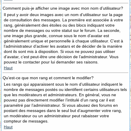
Comment puis-je afficher une image avec mon nom d’utilisateur?
Il peut y avoir deux images avec un nom d’utilisateur sur la page
de consultation des messages. La première est associée à votre
rang, généralement des étoiles ou des blocs indiquant votre
nombre de messages ou votre statut sur le forum. La seconde,
une image plus grande, connue sous le nom d’avatar est
généralement unique et personnelle à chaque utilisateur. C’est à
l’administrateur d’activer les avatars et de décider de la manière
dont ils sont mis à disposition. Si vous ne pouvez pas utiliser
d’avatar, c’est peut-être une décision de l’administrateur. Vous
pouvez le contacter pour lui demander ses raisons.
Haut
Qu’est-ce que mon rang et comment le modifier?
Les rangs qui apparaissent sous le nom d’utilisateur indiquent le
nombre de messages postés ou identifient certains utilisateurs tels
que les modérateurs et administrateurs. En général, vous ne
pouvez pas directement modifier l’intitulé d’un rang car il est
paramétré par l’administrateur. Si vous abusez des forums en
postant des messages dans le seul but d’augmenter votre rang,
un modérateur ou un administrateur peut rabaisser votre
compteur de messages.
Haut