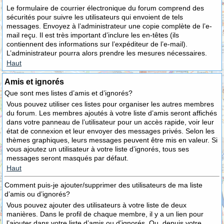
Le formulaire de courrier électronique du forum comprend des
sécurités pour suivre les utilisateurs qui envoient de tels
messages. Envoyez à l’administrateur une copie complète de l’e-
mail reçu. Il est très important d’inclure les en-têtes (ils
contiennent des informations sur l’expéditeur de l’e-mail).
L’administrateur pourra alors prendre les mesures nécessaires.
Haut
Amis et ignorés
Que sont mes listes d’amis et d’ignorés?
Vous pouvez utiliser ces listes pour organiser les autres membres
du forum. Les membres ajoutés à votre liste d’amis seront affichés
dans votre panneau de l’utilisateur pour un accès rapide, voir leur
état de connexion et leur envoyer des messages privés. Selon les
thèmes graphiques, leurs messages peuvent être mis en valeur. Si
vous ajoutez un utilisateur à votre liste d’ignorés, tous ses
messages seront masqués par défaut.
Haut
Comment puis-je ajouter/supprimer des utilisateurs de ma liste
d’amis ou d’ignorés?
Vous pouvez ajouter des utilisateurs à votre liste de deux
manières. Dans le profil de chaque membre, il y a un lien pour
l’ajouter dans votre liste d’amis ou d’ignorés. Ou, depuis votre