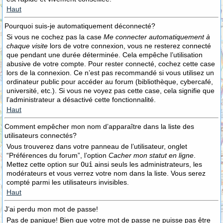
Haut
Pourquoi suis-je automatiquement déconnecté?
Si vous ne cochez pas la case
Me connecter automatiquement à
chaque visite
lors de votre connexion, vous ne resterez connecté
que pendant une durée déterminée. Cela empêche l’utilisation
abusive de votre compte. Pour rester connecté, cochez cette case
lors de la connexion. Ce n’est pas recommandé si vous utilisez un
ordinateur public pour accéder au forum (bibliothèque, cybercafé,
université, etc.). Si vous ne voyez pas cette case, cela signifie que
l’administrateur a désactivé cette fonctionnalité.
Haut
Comment empêcher mon nom d’apparaître dans la liste des
utilisateurs connectés?
Vous trouverez dans votre panneau de l’utilisateur, onglet
“Préférences du forum”, l’option
Cacher mon statut en ligne
.
Mettez cette option sur
Oui
ainsi seuls les administrateurs, les
modérateurs et vous verrez votre nom dans la liste. Vous serez
compté parmi les utilisateurs invisibles.
Haut
J’ai perdu mon mot de passe!
Pas de panique! Bien que votre mot de passe ne puisse pas être