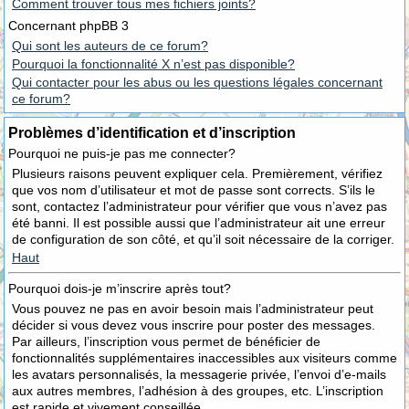
Comment trouver tous mes fichiers joints?
Concernant phpBB 3
Qui sont les auteurs de ce forum?
Pourquoi la fonctionnalité X n’est pas disponible?
Qui contacter pour les abus ou les questions légales concernant
ce forum?
Problèmes d’identification et d’inscription
Pourquoi ne puis-je pas me connecter?
Plusieurs raisons peuvent expliquer cela. Premièrement, vérifiez
que vos nom d’utilisateur et mot de passe sont corrects. S’ils le
sont, contactez l’administrateur pour vérifier que vous n’avez pas
été banni. Il est possible aussi que l’administrateur ait une erreur
de configuration de son côté, et qu’il soit nécessaire de la corriger.
Haut
Pourquoi dois-je m’inscrire après tout?
Vous pouvez ne pas en avoir besoin mais l’administrateur peut
décider si vous devez vous inscrire pour poster des messages.
Par ailleurs, l’inscription vous permet de bénéficier de
fonctionnalités supplémentaires inaccessibles aux visiteurs comme
les avatars personnalisés, la messagerie privée, l’envoi d’e-mails
aux autres membres, l’adhésion à des groupes, etc. L’inscription
est rapide et vivement conseillée.