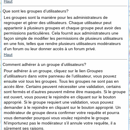
Haut
Que sont les groupes d’utilisateurs?
Les groupes sont la manière pour les administrateurs de
regrouper et gérer des utilisateurs. Chaque utilisateur peut
appartenir à plusieurs groupes et chaque groupe peut avoir des
permissions particulières. Cela fournit aux administrateurs une
façon simple de modifier les permissions de plusieurs utilisateurs
en une fois, telles que rendre plusieurs utilisateurs modérateurs
d’un forum ou leur donner accès à un forum privé.
Haut
Comment adhérer à un groupe d’utilisateurs?
Pour adhérer à un groupe, cliquez sur le lien
Groupes
d’utilisateurs
dans votre panneau de l’utilisateur, vous pouvez
ensuite voir tous les groupes. Tous les groupes ne sont pas en
accès libre
. Certains peuvent nécessiter une validation, certains
sont fermés et d’autres peuvent même être masqués. Si le groupe
est ouvert, vous pouvez le rejoindre en cliquant sur le bouton
approprié. Si le groupe requiert une validation, vous pouvez
demander à le rejoindre en cliquant sur le bouton approprié. Un
modérateur de groupe devra confirmer votre requête et pourra
vous demander pourquoi vous voulez rejoindre le groupe.
N’importunez pas le modérateur s’il annule votre requête, il a
sûrement ses raisons.