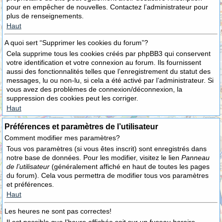
pour en empêcher de nouvelles. Contactez l’administrateur pour
plus de renseignements.
Haut
A quoi sert “Supprimer les cookies du forum”?
Cela supprime tous les cookies créés par phpBB3 qui conservent
votre identification et votre connexion au forum. Ils fournissent
aussi des fonctionnalités telles que l’enregistrement du statut des
messages, lu ou non-lu, si cela a été activé par l’administrateur. Si
vous avez des problèmes de connexion/déconnexion, la
suppression des cookies peut les corriger.
Haut
Préférences et paramètres de l’utilisateur
Comment modifier mes paramètres?
Tous vos paramètres (si vous êtes inscrit) sont enregistrés dans
notre base de données. Pour les modifier, visitez le lien
Panneau
de l’utilisateur
(généralement affiché en haut de toutes les pages
du forum). Cela vous permettra de modifier tous vos paramètres
et préférences.
Haut
Les heures ne sont pas correctes!