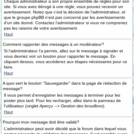
Chaque administrateur a son propre ensemble de règles pour son
site. Si vous avez dérogé à une règle, vous pouvez recevoir un
avertissement. Notez que c’est la décision de l’administrateur, et
que le groupe phpBB n’est pas concerné par les avertissements
d’un site donné. Contactez l’administrateur si vous ne comprenez
pas les raisons de votre avertissement.
Haut
Comment rapporter des messages à un modérateur?
Si l’administrateur l’a permis, allez sur le message à signaler et
vous devriez voir un bouton pour rapporter le message. En
cliquant dessus, vous accéderez aux étapes nécessaires pour ce
faire.
Haut
A quoi sert le bouton “Sauvegarder” dans la page de rédaction de
message?
Il vous permet d’enregistrer les messages à terminer pour les
poster plus tard. Pour les recharger, allez dans le panneau de
l’utilisateur (onglet
Aperçu --> Gestion des brouillons
).
Haut
Pourquoi mon message doit être validé?
L’administrateur peut avoir décidé que le forum dans lequel vous