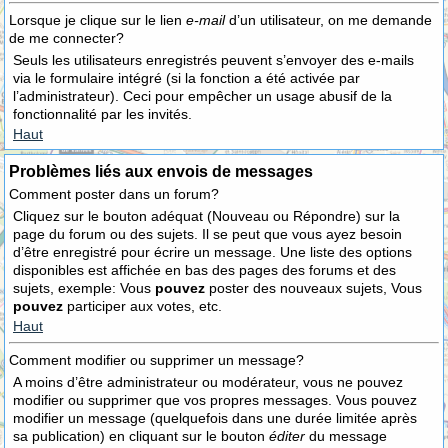
Lorsque je clique sur le lien
e-mail
d’un utilisateur, on me demande
de me connecter?
Seuls les utilisateurs enregistrés peuvent s’envoyer des e-mails
via le formulaire intégré (si la fonction a été activée par
l’administrateur). Ceci pour empêcher un usage abusif de la
fonctionnalité par les invités.
Haut
Problèmes liés aux envois de messages
Comment poster dans un forum?
Cliquez sur le bouton adéquat (Nouveau ou Répondre) sur la
page du forum ou des sujets. Il se peut que vous ayez besoin
d’être enregistré pour écrire un message. Une liste des options
disponibles est affichée en bas des pages des forums et des
sujets, exemple: Vous
pouvez
poster des nouveaux sujets, Vous
pouvez
participer aux votes, etc.
Haut
Comment modifier ou supprimer un message?
A moins d’être administrateur ou modérateur, vous ne pouvez
modifier ou supprimer que vos propres messages. Vous pouvez
modifier un message (quelquefois dans une durée limitée après
sa publication) en cliquant sur le bouton
éditer
du message