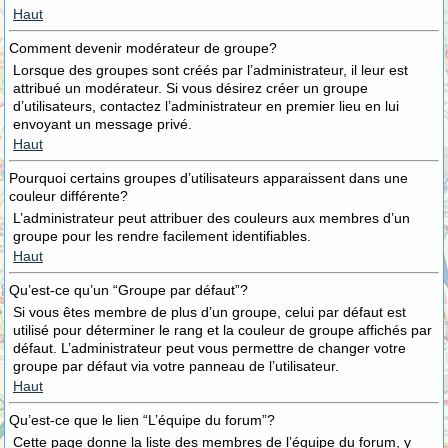
Haut
Comment devenir modérateur de groupe?
Lorsque des groupes sont créés par l’administrateur, il leur est
attribué un modérateur. Si vous désirez créer un groupe
d’utilisateurs, contactez l’administrateur en premier lieu en lui
envoyant un message privé.
Haut
Pourquoi certains groupes d’utilisateurs apparaissent dans une
couleur différente?
L’administrateur peut attribuer des couleurs aux membres d’un
groupe pour les rendre facilement identifiables.
Haut
Qu’est-ce qu’un “Groupe par défaut”?
Si vous êtes membre de plus d’un groupe, celui par défaut est
utilisé pour déterminer le rang et la couleur de groupe affichés par
défaut. L’administrateur peut vous permettre de changer votre
groupe par défaut via votre panneau de l’utilisateur.
Haut
Qu’est-ce que le lien “L’équipe du forum”?
Cette page donne la liste des membres de l’équipe du forum, y