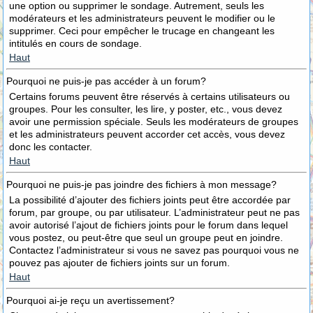
une option ou supprimer le sondage. Autrement, seuls les
modérateurs et les administrateurs peuvent le modifier ou le
supprimer. Ceci pour empêcher le trucage en changeant les
intitulés en cours de sondage.
Haut
Pourquoi ne puis-je pas accéder à un forum?
Certains forums peuvent être réservés à certains utilisateurs ou
groupes. Pour les consulter, les lire, y poster, etc., vous devez
avoir une permission spéciale. Seuls les modérateurs de groupes
et les administrateurs peuvent accorder cet accès, vous devez
donc les contacter.
Haut
Pourquoi ne puis-je pas joindre des fichiers à mon message?
La possibilité d’ajouter des fichiers joints peut être accordée par
forum, par groupe, ou par utilisateur. L’administrateur peut ne pas
avoir autorisé l’ajout de fichiers joints pour le forum dans lequel
vous postez, ou peut-être que seul un groupe peut en joindre.
Contactez l’administrateur si vous ne savez pas pourquoi vous ne
pouvez pas ajouter de fichiers joints sur un forum.
Haut
Pourquoi ai-je reçu un avertissement?