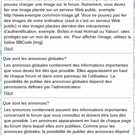
pouvez charger une image sur le forum. Autrement, vous devez
lier une image placée sur un serveur Web public, exemple:
http://www.exemple.com/mon-image.gif. Vous ne pouvez pas lier
des images de votre ordinateur (sauf si c’est un serveur Web
public) ni des images placées derrière des mécanismes
d’authentification, exemple: Boîtes e-mail Hotmail ou Yahoo!, sites
protégés par un mot de passe, etc. Pour afficher l’image, utilisez la
balise BBCode [img].
Haut
Que sont les annonces globales?
Les annonces globales contiennent des informations importantes
que vous devez lire dès que possible. Elles apparaissent en haut
de chaque forum et dans votre panneau de l’utilisateur. La
possibilité de publier des annonces globales dépend des
permissions définies par l’administrateur.
Haut
Que sont les annonces?
Les annonces contiennent souvent des informations importantes
concernant le forum que vous consultez et doivent être lues dès
que possible. Les annonces apparaissent en haut de chaque page
du forum dans lequel elles sont publiées. Comme pour les
annonces globales, la possibilité de publier des annonces dépend