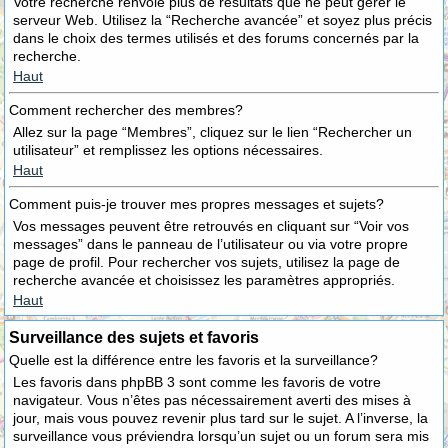
Votre recherche renvoie plus de résultats que ne peut gérer le
serveur Web. Utilisez la “Recherche avancée” et soyez plus précis
dans le choix des termes utilisés et des forums concernés par la
recherche.
Haut
Comment rechercher des membres?
Allez sur la page “Membres”, cliquez sur le lien “Rechercher un
utilisateur” et remplissez les options nécessaires.
Haut
Comment puis-je trouver mes propres messages et sujets?
Vos messages peuvent être retrouvés en cliquant sur “Voir vos
messages” dans le panneau de l’utilisateur ou via votre propre
page de profil. Pour rechercher vos sujets, utilisez la page de
recherche avancée et choisissez les paramètres appropriés.
Haut
Surveillance des sujets et favoris
Quelle est la différence entre les favoris et la surveillance?
Les favoris dans phpBB 3 sont comme les favoris de votre
navigateur. Vous n’êtes pas nécessairement averti des mises à
jour, mais vous pouvez revenir plus tard sur le sujet. A l’inverse, la
surveillance vous préviendra lorsqu’un sujet ou un forum sera mis