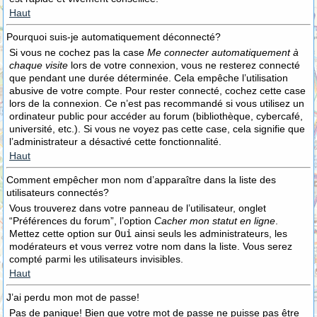
Haut
Pourquoi suis-je automatiquement déconnecté?
Si vous ne cochez pas la case
Me connecter automatiquement à
chaque visite
lors de votre connexion, vous ne resterez connecté
que pendant une durée déterminée. Cela empêche l’utilisation
abusive de votre compte. Pour rester connecté, cochez cette case
lors de la connexion. Ce n’est pas recommandé si vous utilisez un
ordinateur public pour accéder au forum (bibliothèque, cybercafé,
université, etc.). Si vous ne voyez pas cette case, cela signifie que
l’administrateur a désactivé cette fonctionnalité.
Haut
Comment empêcher mon nom d’apparaître dans la liste des
utilisateurs connectés?
Vous trouverez dans votre panneau de l’utilisateur, onglet
“Préférences du forum”, l’option
Cacher mon statut en ligne
.
Mettez cette option sur
Oui
ainsi seuls les administrateurs, les
modérateurs et vous verrez votre nom dans la liste. Vous serez
compté parmi les utilisateurs invisibles.
Haut
J’ai perdu mon mot de passe!
Pas de panique! Bien que votre mot de passe ne puisse pas être