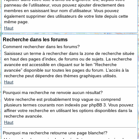
panneau de l’utilisateur, vous pouvez ajouter directement des
membres en saisissant leur nom d’utilisateur. Vous pouvez
également supprimer des utilisateurs de votre liste depuis cette
même page.
Haut
Recherche dans les forums
Comment rechercher dans les forums?
Saisissez un terme à rechercher dans la zone de recherche située
en haut des pages d’index, de forums ou de sujets. La recherche
avancée est accessible en cliquant sur le lien “Recherche
avancée” disponible sur toutes les pages du forum. L’accès à la
recherche peut dépendre des thèmes graphiques utilisés.
Haut
Pourquoi ma recherche ne renvoie aucun résultat?
Votre recherche est probablement trop vague ou comprend
plusieurs termes courants non indexés par phpBB 3. Vous pouvez
affiner votre recherche en utilisant les options disponibles dans la
recherche avancée.
Haut
Pourquoi ma recherche retourne une page blanche!?