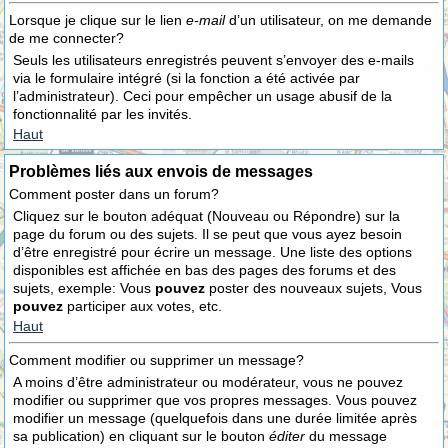
Lorsque je clique sur le lien
e-mail
d’un utilisateur, on me demande
de me connecter?
Seuls les utilisateurs enregistrés peuvent s’envoyer des e-mails
via le formulaire intégré (si la fonction a été activée par
l’administrateur). Ceci pour empêcher un usage abusif de la
fonctionnalité par les invités.
Haut
Problèmes liés aux envois de messages
Comment poster dans un forum?
Cliquez sur le bouton adéquat (Nouveau ou Répondre) sur la
page du forum ou des sujets. Il se peut que vous ayez besoin
d’être enregistré pour écrire un message. Une liste des options
disponibles est affichée en bas des pages des forums et des
sujets, exemple: Vous
pouvez
poster des nouveaux sujets, Vous
pouvez
participer aux votes, etc.
Haut
Comment modifier ou supprimer un message?
A moins d’être administrateur ou modérateur, vous ne pouvez
modifier ou supprimer que vos propres messages. Vous pouvez
modifier un message (quelquefois dans une durée limitée après
sa publication) en cliquant sur le bouton
éditer
du message