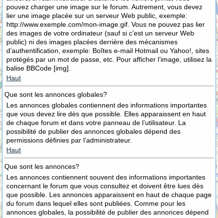
pouvez charger une image sur le forum. Autrement, vous devez
lier une image placée sur un serveur Web public, exemple:
http://www.exemple.com/mon-image.gif. Vous ne pouvez pas lier
des images de votre ordinateur (sauf si c’est un serveur Web
public) ni des images placées derrière des mécanismes
d’authentification, exemple: Boîtes e-mail Hotmail ou Yahoo!, sites
protégés par un mot de passe, etc. Pour afficher l’image, utilisez la
balise BBCode [img].
Haut
Que sont les annonces globales?
Les annonces globales contiennent des informations importantes
que vous devez lire dès que possible. Elles apparaissent en haut
de chaque forum et dans votre panneau de l’utilisateur. La
possibilité de publier des annonces globales dépend des
permissions définies par l’administrateur.
Haut
Que sont les annonces?
Les annonces contiennent souvent des informations importantes
concernant le forum que vous consultez et doivent être lues dès
que possible. Les annonces apparaissent en haut de chaque page
du forum dans lequel elles sont publiées. Comme pour les
annonces globales, la possibilité de publier des annonces dépend