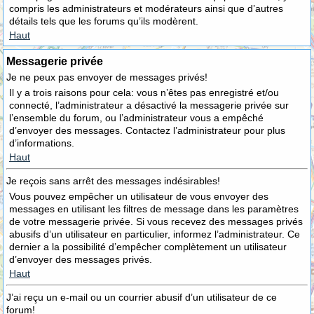
compris les administrateurs et modérateurs ainsi que d’autres
détails tels que les forums qu’ils modèrent.
Haut
Messagerie privée
Je ne peux pas envoyer de messages privés!
Il y a trois raisons pour cela: vous n’êtes pas enregistré et/ou
connecté, l’administrateur a désactivé la messagerie privée sur
l’ensemble du forum, ou l’administrateur vous a empêché
d’envoyer des messages. Contactez l’administrateur pour plus
d’informations.
Haut
Je reçois sans arrêt des messages indésirables!
Vous pouvez empêcher un utilisateur de vous envoyer des
messages en utilisant les filtres de message dans les paramètres
de votre messagerie privée. Si vous recevez des messages privés
abusifs d’un utilisateur en particulier, informez l’administrateur. Ce
dernier a la possibilité d’empêcher complètement un utilisateur
d’envoyer des messages privés.
Haut
J’ai reçu un e-mail ou un courrier abusif d’un utilisateur de ce
forum!