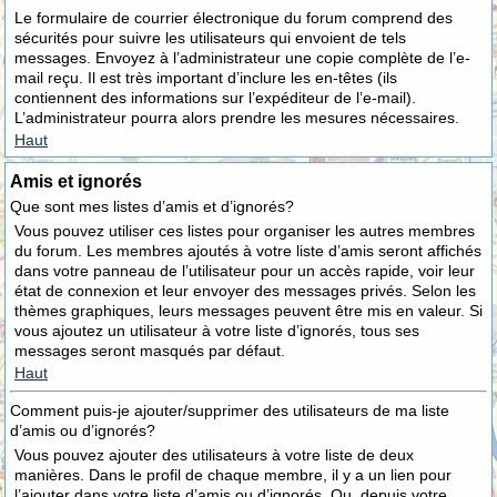
Le formulaire de courrier électronique du forum comprend des
sécurités pour suivre les utilisateurs qui envoient de tels
messages. Envoyez à l’administrateur une copie complète de l’e-
mail reçu. Il est très important d’inclure les en-têtes (ils
contiennent des informations sur l’expéditeur de l’e-mail).
L’administrateur pourra alors prendre les mesures nécessaires.
Haut
Amis et ignorés
Que sont mes listes d’amis et d’ignorés?
Vous pouvez utiliser ces listes pour organiser les autres membres
du forum. Les membres ajoutés à votre liste d’amis seront affichés
dans votre panneau de l’utilisateur pour un accès rapide, voir leur
état de connexion et leur envoyer des messages privés. Selon les
thèmes graphiques, leurs messages peuvent être mis en valeur. Si
vous ajoutez un utilisateur à votre liste d’ignorés, tous ses
messages seront masqués par défaut.
Haut
Comment puis-je ajouter/supprimer des utilisateurs de ma liste
d’amis ou d’ignorés?
Vous pouvez ajouter des utilisateurs à votre liste de deux
manières. Dans le profil de chaque membre, il y a un lien pour
l’ajouter dans votre liste d’amis ou d’ignorés. Ou, depuis votre