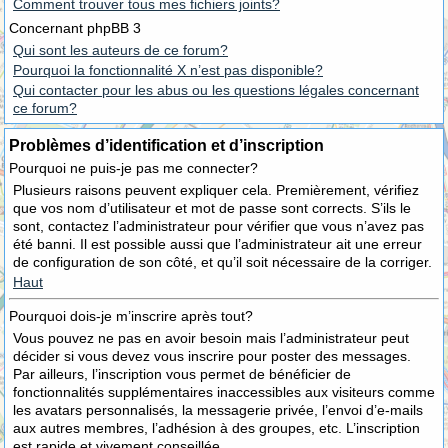
Comment trouver tous mes fichiers joints?
Concernant phpBB 3
Qui sont les auteurs de ce forum?
Pourquoi la fonctionnalité X n’est pas disponible?
Qui contacter pour les abus ou les questions légales concernant
ce forum?
Problèmes d’identification et d’inscription
Pourquoi ne puis-je pas me connecter?
Plusieurs raisons peuvent expliquer cela. Premièrement, vérifiez
que vos nom d’utilisateur et mot de passe sont corrects. S’ils le
sont, contactez l’administrateur pour vérifier que vous n’avez pas
été banni. Il est possible aussi que l’administrateur ait une erreur
de configuration de son côté, et qu’il soit nécessaire de la corriger.
Haut
Pourquoi dois-je m’inscrire après tout?
Vous pouvez ne pas en avoir besoin mais l’administrateur peut
décider si vous devez vous inscrire pour poster des messages.
Par ailleurs, l’inscription vous permet de bénéficier de
fonctionnalités supplémentaires inaccessibles aux visiteurs comme
les avatars personnalisés, la messagerie privée, l’envoi d’e-mails
aux autres membres, l’adhésion à des groupes, etc. L’inscription
est rapide et vivement conseillée.