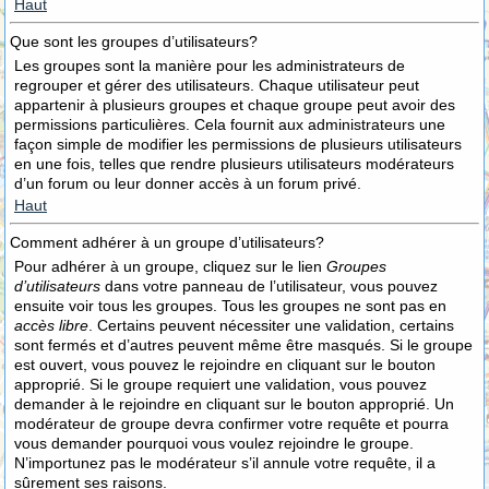
Haut
Que sont les groupes d’utilisateurs?
Les groupes sont la manière pour les administrateurs de
regrouper et gérer des utilisateurs. Chaque utilisateur peut
appartenir à plusieurs groupes et chaque groupe peut avoir des
permissions particulières. Cela fournit aux administrateurs une
façon simple de modifier les permissions de plusieurs utilisateurs
en une fois, telles que rendre plusieurs utilisateurs modérateurs
d’un forum ou leur donner accès à un forum privé.
Haut
Comment adhérer à un groupe d’utilisateurs?
Pour adhérer à un groupe, cliquez sur le lien
Groupes
d’utilisateurs
dans votre panneau de l’utilisateur, vous pouvez
ensuite voir tous les groupes. Tous les groupes ne sont pas en
accès libre
. Certains peuvent nécessiter une validation, certains
sont fermés et d’autres peuvent même être masqués. Si le groupe
est ouvert, vous pouvez le rejoindre en cliquant sur le bouton
approprié. Si le groupe requiert une validation, vous pouvez
demander à le rejoindre en cliquant sur le bouton approprié. Un
modérateur de groupe devra confirmer votre requête et pourra
vous demander pourquoi vous voulez rejoindre le groupe.
N’importunez pas le modérateur s’il annule votre requête, il a
sûrement ses raisons.