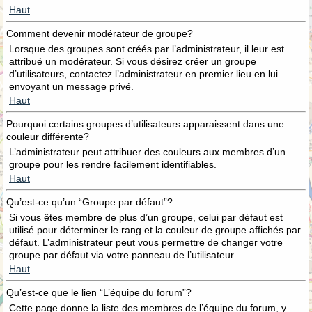
Haut
Comment devenir modérateur de groupe?
Lorsque des groupes sont créés par l’administrateur, il leur est
attribué un modérateur. Si vous désirez créer un groupe
d’utilisateurs, contactez l’administrateur en premier lieu en lui
envoyant un message privé.
Haut
Pourquoi certains groupes d’utilisateurs apparaissent dans une
couleur différente?
L’administrateur peut attribuer des couleurs aux membres d’un
groupe pour les rendre facilement identifiables.
Haut
Qu’est-ce qu’un “Groupe par défaut”?
Si vous êtes membre de plus d’un groupe, celui par défaut est
utilisé pour déterminer le rang et la couleur de groupe affichés par
défaut. L’administrateur peut vous permettre de changer votre
groupe par défaut via votre panneau de l’utilisateur.
Haut
Qu’est-ce que le lien “L’équipe du forum”?
Cette page donne la liste des membres de l’équipe du forum, y