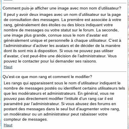
Comment puis-je afficher une image avec mon nom d’utilisateur?
Il peut y avoir deux images avec un nom d’utilisateur sur la page
de consultation des messages. La première est associée à votre
rang, généralement des étoiles ou des blocs indiquant votre
nombre de messages ou votre statut sur le forum. La seconde,
une image plus grande, connue sous le nom d’avatar est
généralement unique et personnelle à chaque utilisateur. C’est à
l’administrateur d’activer les avatars et de décider de la manière
dont ils sont mis à disposition. Si vous ne pouvez pas utiliser
d’avatar, c’est peut-être une décision de l’administrateur. Vous
pouvez le contacter pour lui demander ses raisons.
Haut
Qu’est-ce que mon rang et comment le modifier?
Les rangs qui apparaissent sous le nom d’utilisateur indiquent le
nombre de messages postés ou identifient certains utilisateurs tels
que les modérateurs et administrateurs. En général, vous ne
pouvez pas directement modifier l’intitulé d’un rang car il est
paramétré par l’administrateur. Si vous abusez des forums en
postant des messages dans le seul but d’augmenter votre rang,
un modérateur ou un administrateur peut rabaisser votre
compteur de messages.
Haut