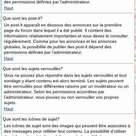
des permissions définies par l’administrateur.
Haut
Que sont les post-it?
Un post-it apparaît en dessous des annonces sur la première
page du forum dans lequel il a été publié. Il contient des
informations relativement importantes et vous devez le consulter
régulièrement. Comme pour les annonces et les annonces
globales, la possibilité de publier des post-it dépend des
permissions définies par l’administrateur.
Haut
Que sont les sujets verrouillés?
Vous ne pouvez plus répondre dans les sujets verrouillés et tout
sondage y étant contenu est alors terminé. Les sujets peuvent
être verrouillés pour différentes raisons par un modérateur ou un
administrateur. Selon les permissions accordées par
l’administrateur, vous pouvez ou non verrouiller vos propres
sujets.
Haut
Que sont les icônes de sujet?
Les icônes de sujet sont des images qui peuvent être associées à
des messages pour refléter leur contenu. La possibilité d’utiliser