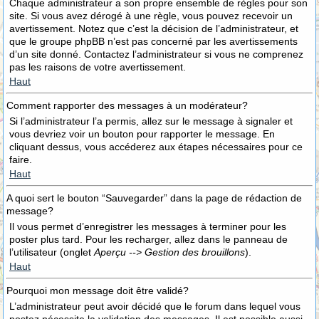
Chaque administrateur a son propre ensemble de règles pour son
site. Si vous avez dérogé à une règle, vous pouvez recevoir un
avertissement. Notez que c’est la décision de l’administrateur, et
que le groupe phpBB n’est pas concerné par les avertissements
d’un site donné. Contactez l’administrateur si vous ne comprenez
pas les raisons de votre avertissement.
Haut
Comment rapporter des messages à un modérateur?
Si l’administrateur l’a permis, allez sur le message à signaler et
vous devriez voir un bouton pour rapporter le message. En
cliquant dessus, vous accéderez aux étapes nécessaires pour ce
faire.
Haut
A quoi sert le bouton “Sauvegarder” dans la page de rédaction de
message?
Il vous permet d’enregistrer les messages à terminer pour les
poster plus tard. Pour les recharger, allez dans le panneau de
l’utilisateur (onglet
Aperçu --> Gestion des brouillons
).
Haut
Pourquoi mon message doit être validé?
L’administrateur peut avoir décidé que le forum dans lequel vous