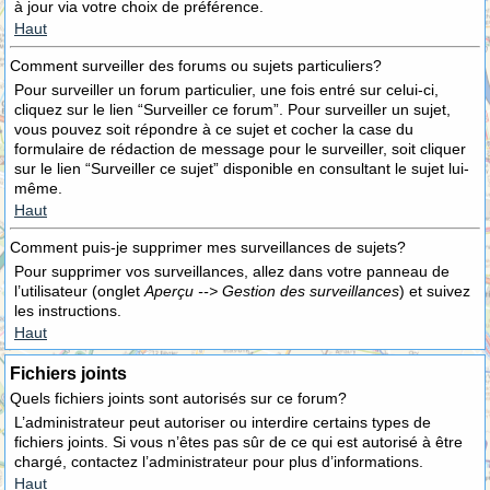
à jour via votre choix de préférence.
Haut
Comment surveiller des forums ou sujets particuliers?
Pour surveiller un forum particulier, une fois entré sur celui-ci,
cliquez sur le lien “Surveiller ce forum”. Pour surveiller un sujet,
vous pouvez soit répondre à ce sujet et cocher la case du
formulaire de rédaction de message pour le surveiller, soit cliquer
sur le lien “Surveiller ce sujet” disponible en consultant le sujet lui-
même.
Haut
Comment puis-je supprimer mes surveillances de sujets?
Pour supprimer vos surveillances, allez dans votre panneau de
l’utilisateur (onglet
Aperçu --> Gestion des surveillances
) et suivez
les instructions.
Haut
Fichiers joints
Quels fichiers joints sont autorisés sur ce forum?
L’administrateur peut autoriser ou interdire certains types de
fichiers joints. Si vous n’êtes pas sûr de ce qui est autorisé à être
chargé, contactez l’administrateur pour plus d’informations.
Haut