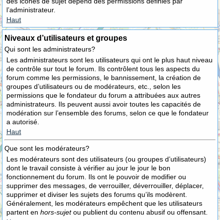
des icônes de sujet dépend des permissions définies par
l’administrateur.
Haut
Niveaux d’utilisateurs et groupes
Qui sont les administrateurs?
Les administrateurs sont les utilisateurs qui ont le plus haut niveau
de contrôle sur tout le forum. Ils contrôlent tous les aspects du
forum comme les permissions, le bannissement, la création de
groupes d’utilisateurs ou de modérateurs, etc., selon les
permissions que le fondateur du forum a attribuées aux autres
administrateurs. Ils peuvent aussi avoir toutes les capacités de
modération sur l’ensemble des forums, selon ce que le fondateur
a autorisé.
Haut
Que sont les modérateurs?
Les modérateurs sont des utilisateurs (ou groupes d’utilisateurs)
dont le travail consiste à vérifier au jour le jour le bon
fonctionnement du forum. Ils ont le pouvoir de modifier ou
supprimer des messages, de verrouiller, déverrouiller, déplacer,
supprimer et diviser les sujets des forums qu’ils modèrent.
Généralement, les modérateurs empêchent que les utilisateurs
partent en
hors-sujet
ou publient du contenu abusif ou offensant.