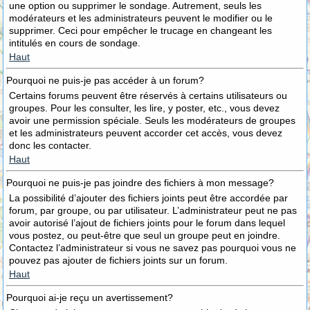
une option ou supprimer le sondage. Autrement, seuls les
modérateurs et les administrateurs peuvent le modifier ou le
supprimer. Ceci pour empêcher le trucage en changeant les
intitulés en cours de sondage.
Haut
Pourquoi ne puis-je pas accéder à un forum?
Certains forums peuvent être réservés à certains utilisateurs ou
groupes. Pour les consulter, les lire, y poster, etc., vous devez
avoir une permission spéciale. Seuls les modérateurs de groupes
et les administrateurs peuvent accorder cet accès, vous devez
donc les contacter.
Haut
Pourquoi ne puis-je pas joindre des fichiers à mon message?
La possibilité d’ajouter des fichiers joints peut être accordée par
forum, par groupe, ou par utilisateur. L’administrateur peut ne pas
avoir autorisé l’ajout de fichiers joints pour le forum dans lequel
vous postez, ou peut-être que seul un groupe peut en joindre.
Contactez l’administrateur si vous ne savez pas pourquoi vous ne
pouvez pas ajouter de fichiers joints sur un forum.
Haut
Pourquoi ai-je reçu un avertissement?