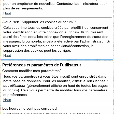
pour en empêcher de nouvelles. Contactez l’administrateur pour
plus de renseignements.
Haut
A quoi sert “Supprimer les cookies du forum”?
Cela supprime tous les cookies créés par phpBB3 qui conservent
votre identification et votre connexion au forum. Ils fournissent
aussi des fonctionnalités telles que l’enregistrement du statut des
messages, lu ou non-lu, si cela a été activé par l’administrateur. Si
vous avez des problèmes de connexion/déconnexion, la
suppression des cookies peut les corriger.
Haut
Préférences et paramètres de l’utilisateur
Comment modifier mes paramètres?
Tous vos paramètres (si vous êtes inscrit) sont enregistrés dans
notre base de données. Pour les modifier, visitez le lien
Panneau
de l’utilisateur
(généralement affiché en haut de toutes les pages
du forum). Cela vous permettra de modifier tous vos paramètres
et préférences.
Haut
Les heures ne sont pas correctes!