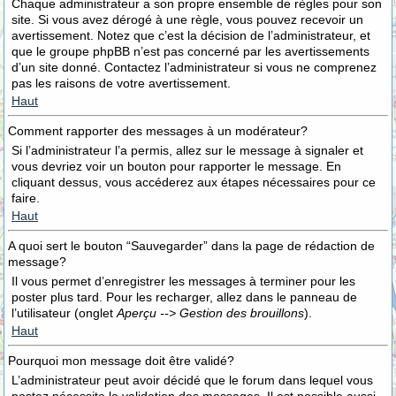
Chaque administrateur a son propre ensemble de règles pour son
site. Si vous avez dérogé à une règle, vous pouvez recevoir un
avertissement. Notez que c’est la décision de l’administrateur, et
que le groupe phpBB n’est pas concerné par les avertissements
d’un site donné. Contactez l’administrateur si vous ne comprenez
pas les raisons de votre avertissement.
Haut
Comment rapporter des messages à un modérateur?
Si l’administrateur l’a permis, allez sur le message à signaler et
vous devriez voir un bouton pour rapporter le message. En
cliquant dessus, vous accéderez aux étapes nécessaires pour ce
faire.
Haut
A quoi sert le bouton “Sauvegarder” dans la page de rédaction de
message?
Il vous permet d’enregistrer les messages à terminer pour les
poster plus tard. Pour les recharger, allez dans le panneau de
l’utilisateur (onglet
Aperçu --> Gestion des brouillons
).
Haut
Pourquoi mon message doit être validé?
L’administrateur peut avoir décidé que le forum dans lequel vous