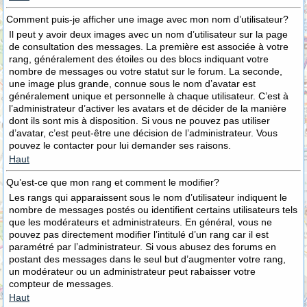
Comment puis-je afficher une image avec mon nom d’utilisateur?
Il peut y avoir deux images avec un nom d’utilisateur sur la page
de consultation des messages. La première est associée à votre
rang, généralement des étoiles ou des blocs indiquant votre
nombre de messages ou votre statut sur le forum. La seconde,
une image plus grande, connue sous le nom d’avatar est
généralement unique et personnelle à chaque utilisateur. C’est à
l’administrateur d’activer les avatars et de décider de la manière
dont ils sont mis à disposition. Si vous ne pouvez pas utiliser
d’avatar, c’est peut-être une décision de l’administrateur. Vous
pouvez le contacter pour lui demander ses raisons.
Haut
Qu’est-ce que mon rang et comment le modifier?
Les rangs qui apparaissent sous le nom d’utilisateur indiquent le
nombre de messages postés ou identifient certains utilisateurs tels
que les modérateurs et administrateurs. En général, vous ne
pouvez pas directement modifier l’intitulé d’un rang car il est
paramétré par l’administrateur. Si vous abusez des forums en
postant des messages dans le seul but d’augmenter votre rang,
un modérateur ou un administrateur peut rabaisser votre
compteur de messages.
Haut