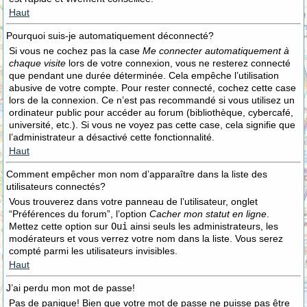
Haut
Pourquoi suis-je automatiquement déconnecté?
Si vous ne cochez pas la case
Me connecter automatiquement à
chaque visite
lors de votre connexion, vous ne resterez connecté
que pendant une durée déterminée. Cela empêche l’utilisation
abusive de votre compte. Pour rester connecté, cochez cette case
lors de la connexion. Ce n’est pas recommandé si vous utilisez un
ordinateur public pour accéder au forum (bibliothèque, cybercafé,
université, etc.). Si vous ne voyez pas cette case, cela signifie que
l’administrateur a désactivé cette fonctionnalité.
Haut
Comment empêcher mon nom d’apparaître dans la liste des
utilisateurs connectés?
Vous trouverez dans votre panneau de l’utilisateur, onglet
“Préférences du forum”, l’option
Cacher mon statut en ligne
.
Mettez cette option sur
Oui
ainsi seuls les administrateurs, les
modérateurs et vous verrez votre nom dans la liste. Vous serez
compté parmi les utilisateurs invisibles.
Haut
J’ai perdu mon mot de passe!
Pas de panique! Bien que votre mot de passe ne puisse pas être