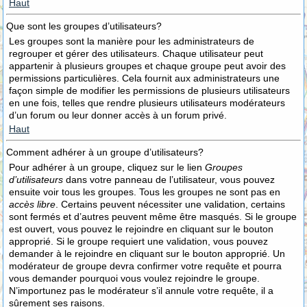
Haut
Que sont les groupes d’utilisateurs?
Les groupes sont la manière pour les administrateurs de
regrouper et gérer des utilisateurs. Chaque utilisateur peut
appartenir à plusieurs groupes et chaque groupe peut avoir des
permissions particulières. Cela fournit aux administrateurs une
façon simple de modifier les permissions de plusieurs utilisateurs
en une fois, telles que rendre plusieurs utilisateurs modérateurs
d’un forum ou leur donner accès à un forum privé.
Haut
Comment adhérer à un groupe d’utilisateurs?
Pour adhérer à un groupe, cliquez sur le lien
Groupes
d’utilisateurs
dans votre panneau de l’utilisateur, vous pouvez
ensuite voir tous les groupes. Tous les groupes ne sont pas en
accès libre
. Certains peuvent nécessiter une validation, certains
sont fermés et d’autres peuvent même être masqués. Si le groupe
est ouvert, vous pouvez le rejoindre en cliquant sur le bouton
approprié. Si le groupe requiert une validation, vous pouvez
demander à le rejoindre en cliquant sur le bouton approprié. Un
modérateur de groupe devra confirmer votre requête et pourra
vous demander pourquoi vous voulez rejoindre le groupe.
N’importunez pas le modérateur s’il annule votre requête, il a
sûrement ses raisons.