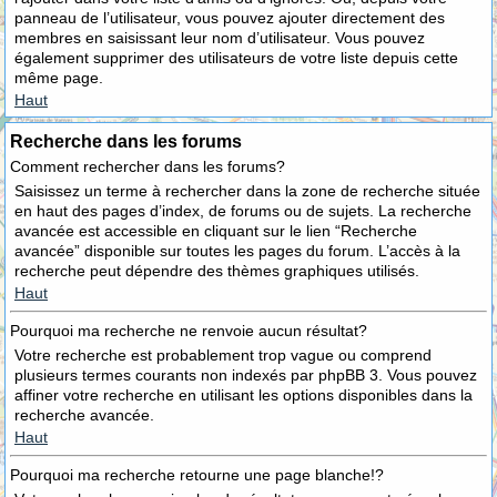
panneau de l’utilisateur, vous pouvez ajouter directement des
membres en saisissant leur nom d’utilisateur. Vous pouvez
également supprimer des utilisateurs de votre liste depuis cette
même page.
Haut
Recherche dans les forums
Comment rechercher dans les forums?
Saisissez un terme à rechercher dans la zone de recherche située
en haut des pages d’index, de forums ou de sujets. La recherche
avancée est accessible en cliquant sur le lien “Recherche
avancée” disponible sur toutes les pages du forum. L’accès à la
recherche peut dépendre des thèmes graphiques utilisés.
Haut
Pourquoi ma recherche ne renvoie aucun résultat?
Votre recherche est probablement trop vague ou comprend
plusieurs termes courants non indexés par phpBB 3. Vous pouvez
affiner votre recherche en utilisant les options disponibles dans la
recherche avancée.
Haut
Pourquoi ma recherche retourne une page blanche!?