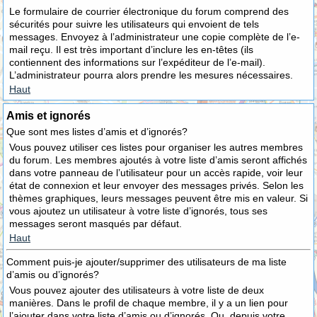
Le formulaire de courrier électronique du forum comprend des
sécurités pour suivre les utilisateurs qui envoient de tels
messages. Envoyez à l’administrateur une copie complète de l’e-
mail reçu. Il est très important d’inclure les en-têtes (ils
contiennent des informations sur l’expéditeur de l’e-mail).
L’administrateur pourra alors prendre les mesures nécessaires.
Haut
Amis et ignorés
Que sont mes listes d’amis et d’ignorés?
Vous pouvez utiliser ces listes pour organiser les autres membres
du forum. Les membres ajoutés à votre liste d’amis seront affichés
dans votre panneau de l’utilisateur pour un accès rapide, voir leur
état de connexion et leur envoyer des messages privés. Selon les
thèmes graphiques, leurs messages peuvent être mis en valeur. Si
vous ajoutez un utilisateur à votre liste d’ignorés, tous ses
messages seront masqués par défaut.
Haut
Comment puis-je ajouter/supprimer des utilisateurs de ma liste
d’amis ou d’ignorés?
Vous pouvez ajouter des utilisateurs à votre liste de deux
manières. Dans le profil de chaque membre, il y a un lien pour
l’ajouter dans votre liste d’amis ou d’ignorés. Ou, depuis votre