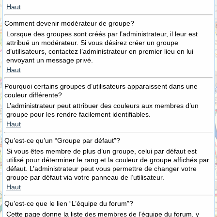
Haut
Comment devenir modérateur de groupe?
Lorsque des groupes sont créés par l’administrateur, il leur est
attribué un modérateur. Si vous désirez créer un groupe
d’utilisateurs, contactez l’administrateur en premier lieu en lui
envoyant un message privé.
Haut
Pourquoi certains groupes d’utilisateurs apparaissent dans une
couleur différente?
L’administrateur peut attribuer des couleurs aux membres d’un
groupe pour les rendre facilement identifiables.
Haut
Qu’est-ce qu’un “Groupe par défaut”?
Si vous êtes membre de plus d’un groupe, celui par défaut est
utilisé pour déterminer le rang et la couleur de groupe affichés par
défaut. L’administrateur peut vous permettre de changer votre
groupe par défaut via votre panneau de l’utilisateur.
Haut
Qu’est-ce que le lien “L’équipe du forum”?
Cette page donne la liste des membres de l’équipe du forum, y