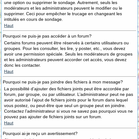
une option ou supprimer le sondage. Autrement, seuls les
modérateurs et les administrateurs peuvent le modifier ou le
supprimer. Ceci pour empêcher le trucage en changeant les
intitulés en cours de sondage.
Haut
Pourquoi ne puis-je pas accéder à un forum?
Certains forums peuvent être réservés à certains utilisateurs ou
groupes. Pour les consulter, les lire, y poster, etc., vous devez
avoir une permission spéciale. Seuls les modérateurs de groupes
et les administrateurs peuvent accorder cet accès, vous devez
donc les contacter.
Haut
Pourquoi ne puis-je pas joindre des fichiers à mon message?
La possibilité d’ajouter des fichiers joints peut être accordée par
forum, par groupe, ou par utilisateur. L’administrateur peut ne pas
avoir autorisé l’ajout de fichiers joints pour le forum dans lequel
vous postez, ou peut-être que seul un groupe peut en joindre.
Contactez l’administrateur si vous ne savez pas pourquoi vous ne
pouvez pas ajouter de fichiers joints sur un forum.
Haut
Pourquoi ai-je reçu un avertissement?