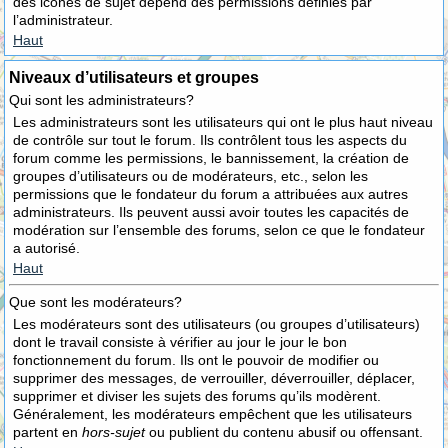
des icônes de sujet dépend des permissions définies par
l’administrateur.
Haut
Niveaux d’utilisateurs et groupes
Qui sont les administrateurs?
Les administrateurs sont les utilisateurs qui ont le plus haut niveau
de contrôle sur tout le forum. Ils contrôlent tous les aspects du
forum comme les permissions, le bannissement, la création de
groupes d’utilisateurs ou de modérateurs, etc., selon les
permissions que le fondateur du forum a attribuées aux autres
administrateurs. Ils peuvent aussi avoir toutes les capacités de
modération sur l’ensemble des forums, selon ce que le fondateur
a autorisé.
Haut
Que sont les modérateurs?
Les modérateurs sont des utilisateurs (ou groupes d’utilisateurs)
dont le travail consiste à vérifier au jour le jour le bon
fonctionnement du forum. Ils ont le pouvoir de modifier ou
supprimer des messages, de verrouiller, déverrouiller, déplacer,
supprimer et diviser les sujets des forums qu’ils modèrent.
Généralement, les modérateurs empêchent que les utilisateurs
partent en
hors-sujet
ou publient du contenu abusif ou offensant.