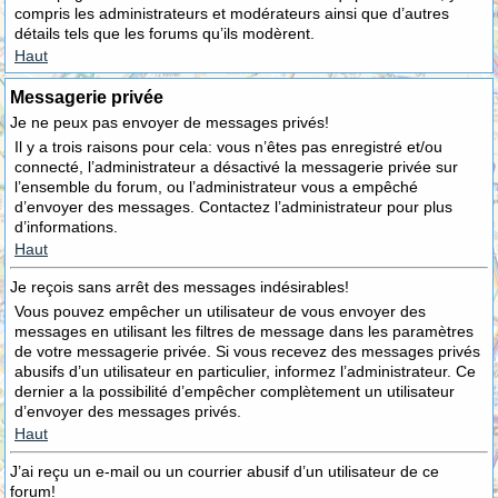
compris les administrateurs et modérateurs ainsi que d’autres
détails tels que les forums qu’ils modèrent.
Haut
Messagerie privée
Je ne peux pas envoyer de messages privés!
Il y a trois raisons pour cela: vous n’êtes pas enregistré et/ou
connecté, l’administrateur a désactivé la messagerie privée sur
l’ensemble du forum, ou l’administrateur vous a empêché
d’envoyer des messages. Contactez l’administrateur pour plus
d’informations.
Haut
Je reçois sans arrêt des messages indésirables!
Vous pouvez empêcher un utilisateur de vous envoyer des
messages en utilisant les filtres de message dans les paramètres
de votre messagerie privée. Si vous recevez des messages privés
abusifs d’un utilisateur en particulier, informez l’administrateur. Ce
dernier a la possibilité d’empêcher complètement un utilisateur
d’envoyer des messages privés.
Haut
J’ai reçu un e-mail ou un courrier abusif d’un utilisateur de ce
forum!