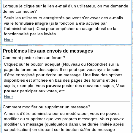
Lorsque je clique sur le lien
e-mail
d’un utilisateur, on me demande
de me connecter?
Seuls les utilisateurs enregistrés peuvent s’envoyer des e-mails
via le formulaire intégré (si la fonction a été activée par
l’administrateur). Ceci pour empêcher un usage abusif de la
fonctionnalité par les invités.
Haut
Problèmes liés aux envois de messages
Comment poster dans un forum?
Cliquez sur le bouton adéquat (Nouveau ou Répondre) sur la
page du forum ou des sujets. Il se peut que vous ayez besoin
d’être enregistré pour écrire un message. Une liste des options
disponibles est affichée en bas des pages des forums et des
sujets, exemple: Vous
pouvez
poster des nouveaux sujets, Vous
pouvez
participer aux votes, etc.
Haut
Comment modifier ou supprimer un message?
A moins d’être administrateur ou modérateur, vous ne pouvez
modifier ou supprimer que vos propres messages. Vous pouvez
modifier un message (quelquefois dans une durée limitée après
sa publication) en cliquant sur le bouton
éditer
du message