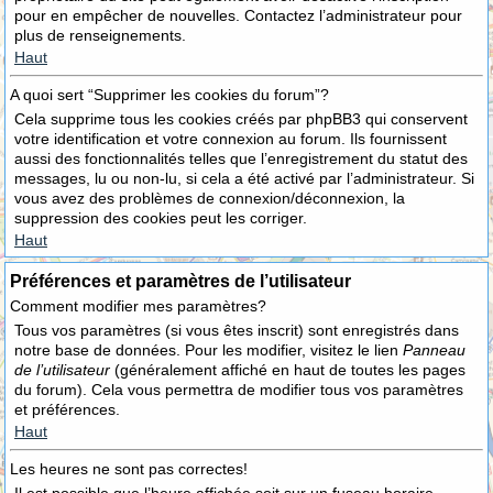
pour en empêcher de nouvelles. Contactez l’administrateur pour
plus de renseignements.
Haut
A quoi sert “Supprimer les cookies du forum”?
Cela supprime tous les cookies créés par phpBB3 qui conservent
votre identification et votre connexion au forum. Ils fournissent
aussi des fonctionnalités telles que l’enregistrement du statut des
messages, lu ou non-lu, si cela a été activé par l’administrateur. Si
vous avez des problèmes de connexion/déconnexion, la
suppression des cookies peut les corriger.
Haut
Préférences et paramètres de l’utilisateur
Comment modifier mes paramètres?
Tous vos paramètres (si vous êtes inscrit) sont enregistrés dans
notre base de données. Pour les modifier, visitez le lien
Panneau
de l’utilisateur
(généralement affiché en haut de toutes les pages
du forum). Cela vous permettra de modifier tous vos paramètres
et préférences.
Haut
Les heures ne sont pas correctes!