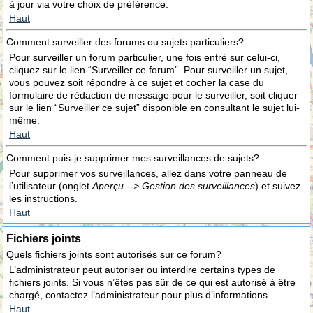
à jour via votre choix de préférence.
Haut
Comment surveiller des forums ou sujets particuliers?
Pour surveiller un forum particulier, une fois entré sur celui-ci,
cliquez sur le lien “Surveiller ce forum”. Pour surveiller un sujet,
vous pouvez soit répondre à ce sujet et cocher la case du
formulaire de rédaction de message pour le surveiller, soit cliquer
sur le lien “Surveiller ce sujet” disponible en consultant le sujet lui-
même.
Haut
Comment puis-je supprimer mes surveillances de sujets?
Pour supprimer vos surveillances, allez dans votre panneau de
l’utilisateur (onglet
Aperçu --> Gestion des surveillances
) et suivez
les instructions.
Haut
Fichiers joints
Quels fichiers joints sont autorisés sur ce forum?
L’administrateur peut autoriser ou interdire certains types de
fichiers joints. Si vous n’êtes pas sûr de ce qui est autorisé à être
chargé, contactez l’administrateur pour plus d’informations.
Haut