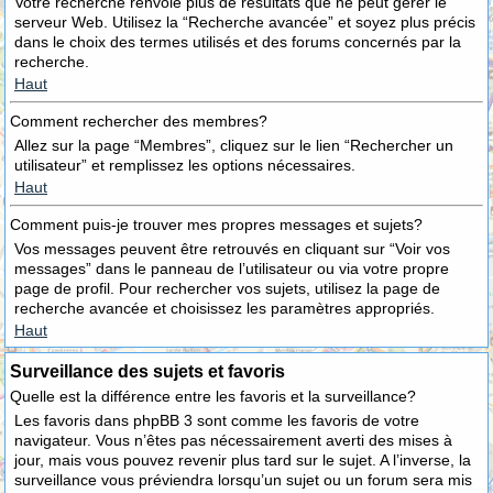
Votre recherche renvoie plus de résultats que ne peut gérer le
serveur Web. Utilisez la “Recherche avancée” et soyez plus précis
dans le choix des termes utilisés et des forums concernés par la
recherche.
Haut
Comment rechercher des membres?
Allez sur la page “Membres”, cliquez sur le lien “Rechercher un
utilisateur” et remplissez les options nécessaires.
Haut
Comment puis-je trouver mes propres messages et sujets?
Vos messages peuvent être retrouvés en cliquant sur “Voir vos
messages” dans le panneau de l’utilisateur ou via votre propre
page de profil. Pour rechercher vos sujets, utilisez la page de
recherche avancée et choisissez les paramètres appropriés.
Haut
Surveillance des sujets et favoris
Quelle est la différence entre les favoris et la surveillance?
Les favoris dans phpBB 3 sont comme les favoris de votre
navigateur. Vous n’êtes pas nécessairement averti des mises à
jour, mais vous pouvez revenir plus tard sur le sujet. A l’inverse, la
surveillance vous préviendra lorsqu’un sujet ou un forum sera mis