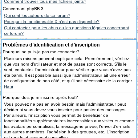
Comment trouver tous mes fichiers joints?
Concernant phpBB 3
Qui sont les auteurs de ce forum?
Pourquoi la fonctionnalité X n’est pas disponible?
Qui contacter pour les abus ou les questions légales concernant
ce forum?
Problèmes d’identification et d’inscription
Pourquoi ne puis-je pas me connecter?
Plusieurs raisons peuvent expliquer cela. Premièrement, vérifiez
que vos nom d’utilisateur et mot de passe sont corrects. S’ils le
sont, contactez l’administrateur pour vérifier que vous n’avez pas
été banni. Il est possible aussi que l’administrateur ait une erreur
de configuration de son côté, et qu’il soit nécessaire de la corriger.
Haut
Pourquoi dois-je m’inscrire après tout?
Vous pouvez ne pas en avoir besoin mais l’administrateur peut
décider si vous devez vous inscrire pour poster des messages.
Par ailleurs, l’inscription vous permet de bénéficier de
fonctionnalités supplémentaires inaccessibles aux visiteurs comme
les avatars personnalisés, la messagerie privée, l’envoi d’e-mails
aux autres membres, l’adhésion à des groupes, etc. L’inscription
est rapide et vivement conseillée.