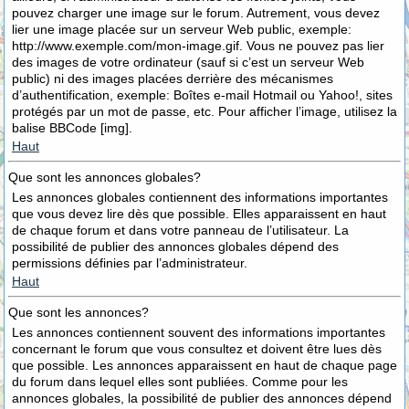
pouvez charger une image sur le forum. Autrement, vous devez
lier une image placée sur un serveur Web public, exemple:
http://www.exemple.com/mon-image.gif. Vous ne pouvez pas lier
des images de votre ordinateur (sauf si c’est un serveur Web
public) ni des images placées derrière des mécanismes
d’authentification, exemple: Boîtes e-mail Hotmail ou Yahoo!, sites
protégés par un mot de passe, etc. Pour afficher l’image, utilisez la
balise BBCode [img].
Haut
Que sont les annonces globales?
Les annonces globales contiennent des informations importantes
que vous devez lire dès que possible. Elles apparaissent en haut
de chaque forum et dans votre panneau de l’utilisateur. La
possibilité de publier des annonces globales dépend des
permissions définies par l’administrateur.
Haut
Que sont les annonces?
Les annonces contiennent souvent des informations importantes
concernant le forum que vous consultez et doivent être lues dès
que possible. Les annonces apparaissent en haut de chaque page
du forum dans lequel elles sont publiées. Comme pour les
annonces globales, la possibilité de publier des annonces dépend