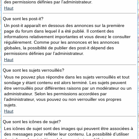
des permissions définies par l’administrateur.
Haut
Que sont les post-it?
Un post-it apparaît en dessous des annonces sur la première
page du forum dans lequel il a été publié. Il contient des
informations relativement importantes et vous devez le consulter
régulièrement. Comme pour les annonces et les annonces
globales, la possibilité de publier des post-it dépend des
permissions définies par l’administrateur.
Haut
Que sont les sujets verrouillés?
Vous ne pouvez plus répondre dans les sujets verrouillés et tout
sondage y étant contenu est alors terminé. Les sujets peuvent
être verrouillés pour différentes raisons par un modérateur ou un
administrateur. Selon les permissions accordées par
l’administrateur, vous pouvez ou non verrouiller vos propres
sujets.
Haut
Que sont les icônes de sujet?
Les icônes de sujet sont des images qui peuvent être associées à
des messages pour refléter leur contenu. La possibilité d’utiliser