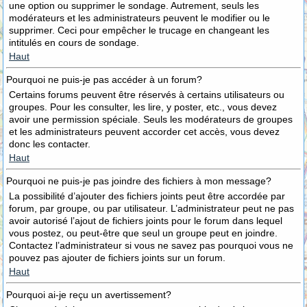
une option ou supprimer le sondage. Autrement, seuls les
modérateurs et les administrateurs peuvent le modifier ou le
supprimer. Ceci pour empêcher le trucage en changeant les
intitulés en cours de sondage.
Haut
Pourquoi ne puis-je pas accéder à un forum?
Certains forums peuvent être réservés à certains utilisateurs ou
groupes. Pour les consulter, les lire, y poster, etc., vous devez
avoir une permission spéciale. Seuls les modérateurs de groupes
et les administrateurs peuvent accorder cet accès, vous devez
donc les contacter.
Haut
Pourquoi ne puis-je pas joindre des fichiers à mon message?
La possibilité d’ajouter des fichiers joints peut être accordée par
forum, par groupe, ou par utilisateur. L’administrateur peut ne pas
avoir autorisé l’ajout de fichiers joints pour le forum dans lequel
vous postez, ou peut-être que seul un groupe peut en joindre.
Contactez l’administrateur si vous ne savez pas pourquoi vous ne
pouvez pas ajouter de fichiers joints sur un forum.
Haut
Pourquoi ai-je reçu un avertissement?