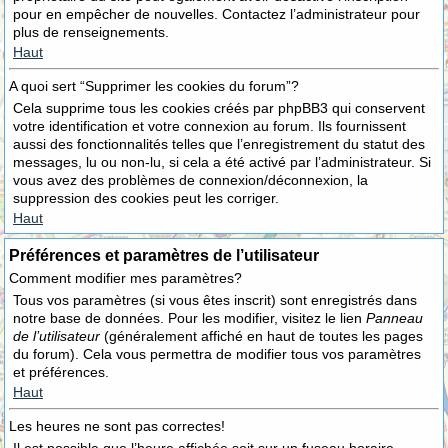
pour en empêcher de nouvelles. Contactez l’administrateur pour
plus de renseignements.
Haut
A quoi sert “Supprimer les cookies du forum”?
Cela supprime tous les cookies créés par phpBB3 qui conservent
votre identification et votre connexion au forum. Ils fournissent
aussi des fonctionnalités telles que l’enregistrement du statut des
messages, lu ou non-lu, si cela a été activé par l’administrateur. Si
vous avez des problèmes de connexion/déconnexion, la
suppression des cookies peut les corriger.
Haut
Préférences et paramètres de l’utilisateur
Comment modifier mes paramètres?
Tous vos paramètres (si vous êtes inscrit) sont enregistrés dans
notre base de données. Pour les modifier, visitez le lien
Panneau
de l’utilisateur
(généralement affiché en haut de toutes les pages
du forum). Cela vous permettra de modifier tous vos paramètres
et préférences.
Haut
Les heures ne sont pas correctes!