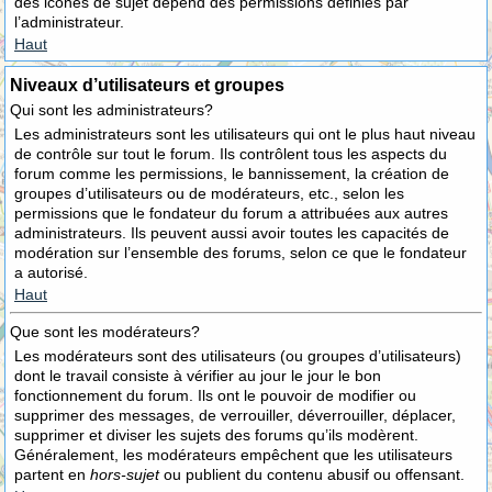
des icônes de sujet dépend des permissions définies par
l’administrateur.
Haut
Niveaux d’utilisateurs et groupes
Qui sont les administrateurs?
Les administrateurs sont les utilisateurs qui ont le plus haut niveau
de contrôle sur tout le forum. Ils contrôlent tous les aspects du
forum comme les permissions, le bannissement, la création de
groupes d’utilisateurs ou de modérateurs, etc., selon les
permissions que le fondateur du forum a attribuées aux autres
administrateurs. Ils peuvent aussi avoir toutes les capacités de
modération sur l’ensemble des forums, selon ce que le fondateur
a autorisé.
Haut
Que sont les modérateurs?
Les modérateurs sont des utilisateurs (ou groupes d’utilisateurs)
dont le travail consiste à vérifier au jour le jour le bon
fonctionnement du forum. Ils ont le pouvoir de modifier ou
supprimer des messages, de verrouiller, déverrouiller, déplacer,
supprimer et diviser les sujets des forums qu’ils modèrent.
Généralement, les modérateurs empêchent que les utilisateurs
partent en
hors-sujet
ou publient du contenu abusif ou offensant.