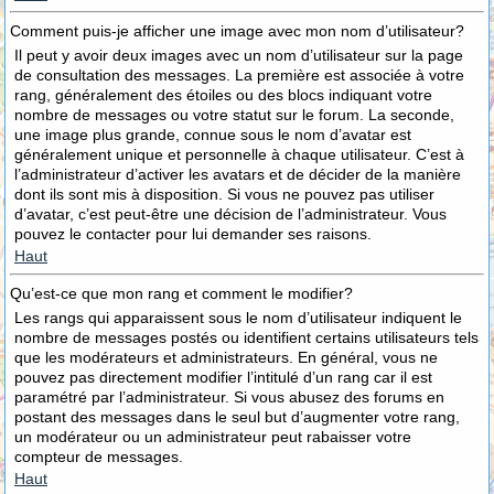
Comment puis-je afficher une image avec mon nom d’utilisateur?
Il peut y avoir deux images avec un nom d’utilisateur sur la page
de consultation des messages. La première est associée à votre
rang, généralement des étoiles ou des blocs indiquant votre
nombre de messages ou votre statut sur le forum. La seconde,
une image plus grande, connue sous le nom d’avatar est
généralement unique et personnelle à chaque utilisateur. C’est à
l’administrateur d’activer les avatars et de décider de la manière
dont ils sont mis à disposition. Si vous ne pouvez pas utiliser
d’avatar, c’est peut-être une décision de l’administrateur. Vous
pouvez le contacter pour lui demander ses raisons.
Haut
Qu’est-ce que mon rang et comment le modifier?
Les rangs qui apparaissent sous le nom d’utilisateur indiquent le
nombre de messages postés ou identifient certains utilisateurs tels
que les modérateurs et administrateurs. En général, vous ne
pouvez pas directement modifier l’intitulé d’un rang car il est
paramétré par l’administrateur. Si vous abusez des forums en
postant des messages dans le seul but d’augmenter votre rang,
un modérateur ou un administrateur peut rabaisser votre
compteur de messages.
Haut