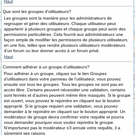
Haut
Que sont les groupes d’utilisateurs?
Les groupes sont la manière pour les administrateurs de
regrouper et gérer des utilisateurs. Chaque utilisateur peut
appartenir à plusieurs groupes et chaque groupe peut avoir des
permissions particulières. Cela fournit aux administrateurs une
façon simple de modifier les permissions de plusieurs utilisateurs
en une fois, telles que rendre plusieurs utilisateurs modérateurs
d’un forum ou leur donner accès à un forum privé.
Haut
Comment adhérer à un groupe d’utilisateurs?
Pour adhérer à un groupe, cliquez sur le lien
Groupes
d’utilisateurs
dans votre panneau de l’utilisateur, vous pouvez
ensuite voir tous les groupes. Tous les groupes ne sont pas en
accès libre
. Certains peuvent nécessiter une validation, certains
sont fermés et d’autres peuvent même être masqués. Si le groupe
est ouvert, vous pouvez le rejoindre en cliquant sur le bouton
approprié. Si le groupe requiert une validation, vous pouvez
demander à le rejoindre en cliquant sur le bouton approprié. Un
modérateur de groupe devra confirmer votre requête et pourra
vous demander pourquoi vous voulez rejoindre le groupe.
N’importunez pas le modérateur s’il annule votre requête, il a
sûrement ses raisons.