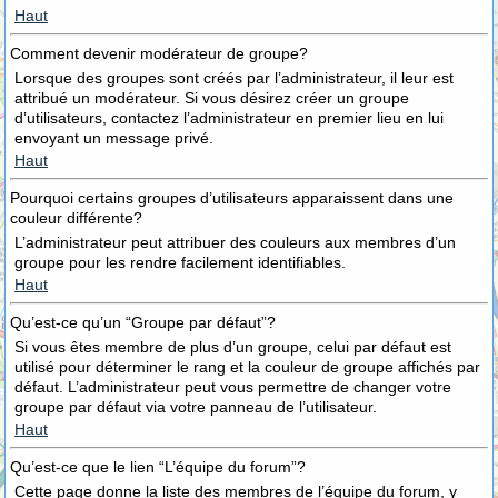
Haut
Comment devenir modérateur de groupe?
Lorsque des groupes sont créés par l’administrateur, il leur est
attribué un modérateur. Si vous désirez créer un groupe
d’utilisateurs, contactez l’administrateur en premier lieu en lui
envoyant un message privé.
Haut
Pourquoi certains groupes d’utilisateurs apparaissent dans une
couleur différente?
L’administrateur peut attribuer des couleurs aux membres d’un
groupe pour les rendre facilement identifiables.
Haut
Qu’est-ce qu’un “Groupe par défaut”?
Si vous êtes membre de plus d’un groupe, celui par défaut est
utilisé pour déterminer le rang et la couleur de groupe affichés par
défaut. L’administrateur peut vous permettre de changer votre
groupe par défaut via votre panneau de l’utilisateur.
Haut
Qu’est-ce que le lien “L’équipe du forum”?
Cette page donne la liste des membres de l’équipe du forum, y