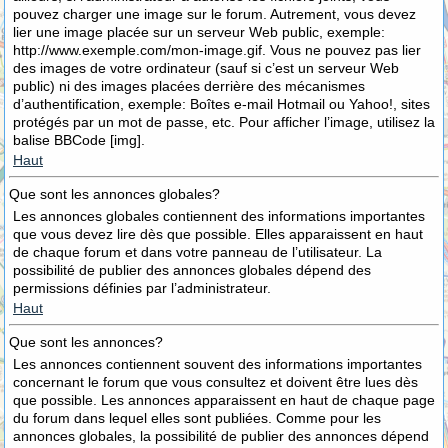
pouvez charger une image sur le forum. Autrement, vous devez
lier une image placée sur un serveur Web public, exemple:
http://www.exemple.com/mon-image.gif. Vous ne pouvez pas lier
des images de votre ordinateur (sauf si c’est un serveur Web
public) ni des images placées derrière des mécanismes
d’authentification, exemple: Boîtes e-mail Hotmail ou Yahoo!, sites
protégés par un mot de passe, etc. Pour afficher l’image, utilisez la
balise BBCode [img].
Haut
Que sont les annonces globales?
Les annonces globales contiennent des informations importantes
que vous devez lire dès que possible. Elles apparaissent en haut
de chaque forum et dans votre panneau de l’utilisateur. La
possibilité de publier des annonces globales dépend des
permissions définies par l’administrateur.
Haut
Que sont les annonces?
Les annonces contiennent souvent des informations importantes
concernant le forum que vous consultez et doivent être lues dès
que possible. Les annonces apparaissent en haut de chaque page
du forum dans lequel elles sont publiées. Comme pour les
annonces globales, la possibilité de publier des annonces dépend