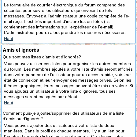
Le formulaire de courrier électronique du forum comprend des
sécurités pour suivre les utilisateurs qui envoient de tels
messages. Envoyez à l’administrateur une copie complète de l’e-
mail reçu. Il est très important d’inclure les en-têtes (ils
contiennent des informations sur l’expéditeur de l’e-mail).
L’administrateur pourra alors prendre les mesures nécessaires.
Haut
Amis et ignorés
Que sont mes listes d’amis et d’ignorés?
Vous pouvez utiliser ces listes pour organiser les autres membres
du forum. Les membres ajoutés à votre liste d’amis seront affichés
dans votre panneau de l’utilisateur pour un accès rapide, voir leur
état de connexion et leur envoyer des messages privés. Selon les
thèmes graphiques, leurs messages peuvent être mis en valeur. Si
vous ajoutez un utilisateur à votre liste d’ignorés, tous ses
messages seront masqués par défaut.
Haut
Comment puis-je ajouter/supprimer des utilisateurs de ma liste
d’amis ou d’ignorés?
Vous pouvez ajouter des utilisateurs à votre liste de deux
manières. Dans le profil de chaque membre, il y a un lien pour
l’ajouter dans votre liste d’amis ou d’ignorés. Ou, depuis votre