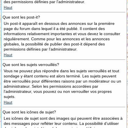
des permissions définies par l’administrateur.
Haut
Que sont les post-it?
Un post-it apparaît en dessous des annonces sur la première
page du forum dans lequel il a été publié. Il contient des
informations relativement importantes et vous devez le consulter
régulièrement. Comme pour les annonces et les annonces
globales, la possibilité de publier des post-it dépend des
permissions définies par l’administrateur.
Haut
Que sont les sujets verrouillés?
Vous ne pouvez plus répondre dans les sujets verrouillés et tout
sondage y étant contenu est alors terminé. Les sujets peuvent
être verrouillés pour différentes raisons par un modérateur ou un
administrateur. Selon les permissions accordées par
l’administrateur, vous pouvez ou non verrouiller vos propres
sujets.
Haut
Que sont les icônes de sujet?
Les icônes de sujet sont des images qui peuvent être associées à
des messages pour refléter leur contenu. La possibilité d’utiliser