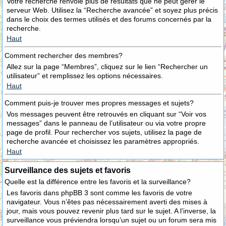
Votre recherche renvoie plus de résultats que ne peut gérer le
serveur Web. Utilisez la “Recherche avancée” et soyez plus précis
dans le choix des termes utilisés et des forums concernés par la
recherche.
Haut
Comment rechercher des membres?
Allez sur la page “Membres”, cliquez sur le lien “Rechercher un
utilisateur” et remplissez les options nécessaires.
Haut
Comment puis-je trouver mes propres messages et sujets?
Vos messages peuvent être retrouvés en cliquant sur “Voir vos
messages” dans le panneau de l’utilisateur ou via votre propre
page de profil. Pour rechercher vos sujets, utilisez la page de
recherche avancée et choisissez les paramètres appropriés.
Haut
Surveillance des sujets et favoris
Quelle est la différence entre les favoris et la surveillance?
Les favoris dans phpBB 3 sont comme les favoris de votre
navigateur. Vous n’êtes pas nécessairement averti des mises à
jour, mais vous pouvez revenir plus tard sur le sujet. A l’inverse, la
surveillance vous préviendra lorsqu’un sujet ou un forum sera mis