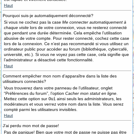
Haut
Pourquoi suis-je automatiquement déconnecté?
Si vous ne cochez pas la case
Me connecter automatiquement à
chaque visite
lors de votre connexion, vous ne resterez connecté
que pendant une durée déterminée. Cela empêche l’utilisation
abusive de votre compte. Pour rester connecté, cochez cette case
lors de la connexion. Ce n’est pas recommandé si vous utilisez un
ordinateur public pour accéder au forum (bibliothèque, cybercafé,
université, etc.). Si vous ne voyez pas cette case, cela signifie que
l’administrateur a désactivé cette fonctionnalité.
Haut
Comment empêcher mon nom d’apparaître dans la liste des
utilisateurs connectés?
Vous trouverez dans votre panneau de l’utilisateur, onglet
“Préférences du forum”, l’option
Cacher mon statut en ligne
.
Mettez cette option sur
Oui
ainsi seuls les administrateurs, les
modérateurs et vous verrez votre nom dans la liste. Vous serez
compté parmi les utilisateurs invisibles.
Haut
J’ai perdu mon mot de passe!
Pas de panique! Bien que votre mot de passe ne puisse pas être