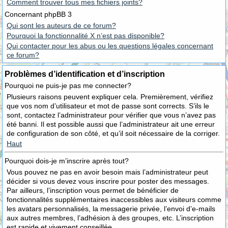
Comment trouver tous mes fichiers joints?
Concernant phpBB 3
Qui sont les auteurs de ce forum?
Pourquoi la fonctionnalité X n’est pas disponible?
Qui contacter pour les abus ou les questions légales concernant
ce forum?
Problèmes d’identification et d’inscription
Pourquoi ne puis-je pas me connecter?
Plusieurs raisons peuvent expliquer cela. Premièrement, vérifiez
que vos nom d’utilisateur et mot de passe sont corrects. S’ils le
sont, contactez l’administrateur pour vérifier que vous n’avez pas
été banni. Il est possible aussi que l’administrateur ait une erreur
de configuration de son côté, et qu’il soit nécessaire de la corriger.
Haut
Pourquoi dois-je m’inscrire après tout?
Vous pouvez ne pas en avoir besoin mais l’administrateur peut
décider si vous devez vous inscrire pour poster des messages.
Par ailleurs, l’inscription vous permet de bénéficier de
fonctionnalités supplémentaires inaccessibles aux visiteurs comme
les avatars personnalisés, la messagerie privée, l’envoi d’e-mails
aux autres membres, l’adhésion à des groupes, etc. L’inscription
est rapide et vivement conseillée.