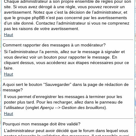
Chaque administrateur a son propre ensemble de règles pour son
site. Si vous avez dérogé à une règle, vous pouvez recevoir un
avertissement. Notez que c’est la décision de l’administrateur, et
que le groupe phpBB n’est pas concerné par les avertissements
d’un site donné. Contactez l’administrateur si vous ne comprenez
pas les raisons de votre avertissement.
Haut
Comment rapporter des messages à un modérateur?
Si l’administrateur l’a permis, allez sur le message à signaler et
vous devriez voir un bouton pour rapporter le message. En
cliquant dessus, vous accéderez aux étapes nécessaires pour ce
faire.
Haut
A quoi sert le bouton “Sauvegarder” dans la page de rédaction de
message?
Il vous permet d’enregistrer les messages à terminer pour les
poster plus tard. Pour les recharger, allez dans le panneau de
l’utilisateur (onglet
Aperçu --> Gestion des brouillons
).
Haut
Pourquoi mon message doit être validé?
L’administrateur peut avoir décidé que le forum dans lequel vous