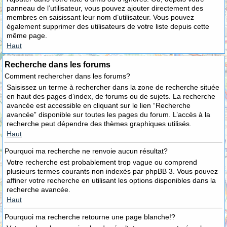
panneau de l’utilisateur, vous pouvez ajouter directement des
membres en saisissant leur nom d’utilisateur. Vous pouvez
également supprimer des utilisateurs de votre liste depuis cette
même page.
Haut
Recherche dans les forums
Comment rechercher dans les forums?
Saisissez un terme à rechercher dans la zone de recherche située
en haut des pages d’index, de forums ou de sujets. La recherche
avancée est accessible en cliquant sur le lien “Recherche
avancée” disponible sur toutes les pages du forum. L’accès à la
recherche peut dépendre des thèmes graphiques utilisés.
Haut
Pourquoi ma recherche ne renvoie aucun résultat?
Votre recherche est probablement trop vague ou comprend
plusieurs termes courants non indexés par phpBB 3. Vous pouvez
affiner votre recherche en utilisant les options disponibles dans la
recherche avancée.
Haut
Pourquoi ma recherche retourne une page blanche!?