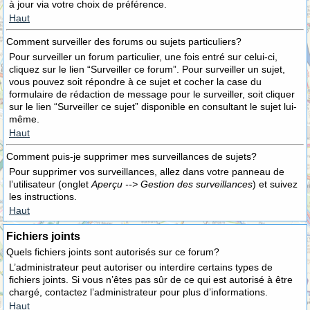
à jour via votre choix de préférence.
Haut
Comment surveiller des forums ou sujets particuliers?
Pour surveiller un forum particulier, une fois entré sur celui-ci,
cliquez sur le lien “Surveiller ce forum”. Pour surveiller un sujet,
vous pouvez soit répondre à ce sujet et cocher la case du
formulaire de rédaction de message pour le surveiller, soit cliquer
sur le lien “Surveiller ce sujet” disponible en consultant le sujet lui-
même.
Haut
Comment puis-je supprimer mes surveillances de sujets?
Pour supprimer vos surveillances, allez dans votre panneau de
l’utilisateur (onglet
Aperçu --> Gestion des surveillances
) et suivez
les instructions.
Haut
Fichiers joints
Quels fichiers joints sont autorisés sur ce forum?
L’administrateur peut autoriser ou interdire certains types de
fichiers joints. Si vous n’êtes pas sûr de ce qui est autorisé à être
chargé, contactez l’administrateur pour plus d’informations.
Haut