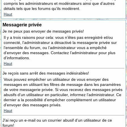
compris les administrateurs et modérateurs ainsi que d’autres
détails tels que les forums qu’ils modèrent.
Haut
Messagerie privée
Je ne peux pas envoyer de messages privés!
Il y a trois raisons pour cela: vous n’êtes pas enregistré et/ou
connecté, l’administrateur a désactivé la messagerie privée sur
l’ensemble du forum, ou l’administrateur vous a empêché
d’envoyer des messages. Contactez l’administrateur pour plus
d’informations.
Haut
Je reçois sans arrêt des messages indésirables!
Vous pouvez empêcher un utilisateur de vous envoyer des
messages en utilisant les filtres de message dans les paramètres
de votre messagerie privée. Si vous recevez des messages privés
abusifs d’un utilisateur en particulier, informez l’administrateur. Ce
dernier a la possibilité d’empêcher complètement un utilisateur
d’envoyer des messages privés.
Haut
J’ai reçu un e-mail ou un courrier abusif d’un utilisateur de ce
forum!