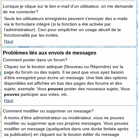
Lorsque je clique sur le lien
e-mail
d’un utilisateur, on me demande
de me connecter?
Seuls les utilisateurs enregistrés peuvent s’envoyer des e-mails
via le formulaire intégré (si la fonction a été activée par
l’administrateur). Ceci pour empêcher un usage abusif de la
fonctionnalité par les invités.
Haut
Problèmes liés aux envois de messages
Comment poster dans un forum?
Cliquez sur le bouton adéquat (Nouveau ou Répondre) sur la
page du forum ou des sujets. Il se peut que vous ayez besoin
d’être enregistré pour écrire un message. Une liste des options
disponibles est affichée en bas des pages des forums et des
sujets, exemple: Vous
pouvez
poster des nouveaux sujets, Vous
pouvez
participer aux votes, etc.
Haut
Comment modifier ou supprimer un message?
A moins d’être administrateur ou modérateur, vous ne pouvez
modifier ou supprimer que vos propres messages. Vous pouvez
modifier un message (quelquefois dans une durée limitée après
sa publication) en cliquant sur le bouton
éditer
du message